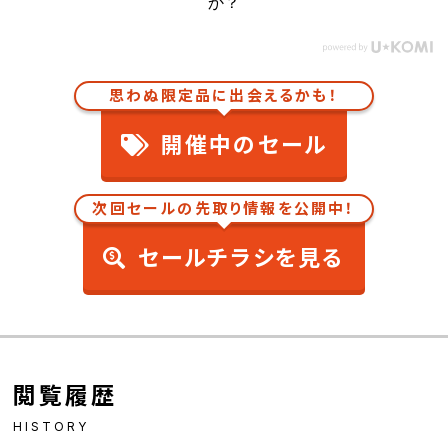
か？
思わぬ限定品に出会えるかも！
開催中のセール
次回セールの先取り情報を公開中！
セールチラシを見る
閲覧履歴
HISTORY