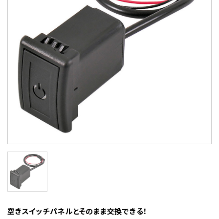
空きスイッチパネルとそのまま交換できる！