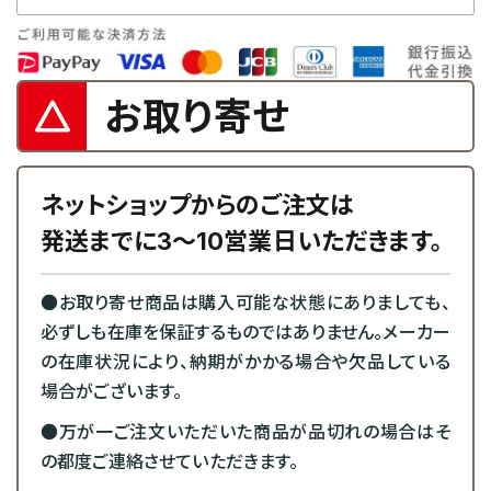
お取り寄せ
ネットショップからのご注文は
発送までに3～10営業日いただきます。
●お取り寄せ商品は購入可能な状態にありましても、
必ずしも在庫を保証するものではありません。メーカー
の在庫状況により、納期がかかる場合や欠品している
場合がございます。
●万が一ご注文いただいた商品が品切れの場合はそ
の都度ご連絡させていただきます。