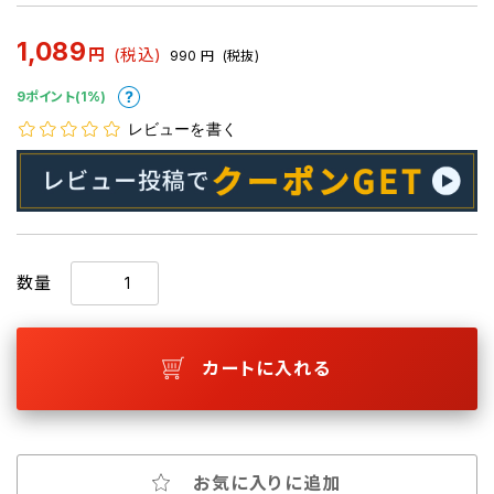
1,089
円
(税込)
990
円
(税抜)
9ポイント(1%)
レビューを書く
数量
カートに入れる
お気に入りに追加