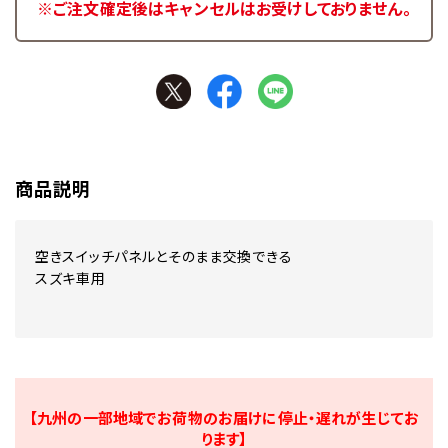
※ご注文確定後はキャンセルはお受けしておりません。
商品説明
空きスイッチパネルとそのまま交換できる
スズキ車用
【九州の一部地域でお荷物のお届けに停止・遅れが生じてお
ります】