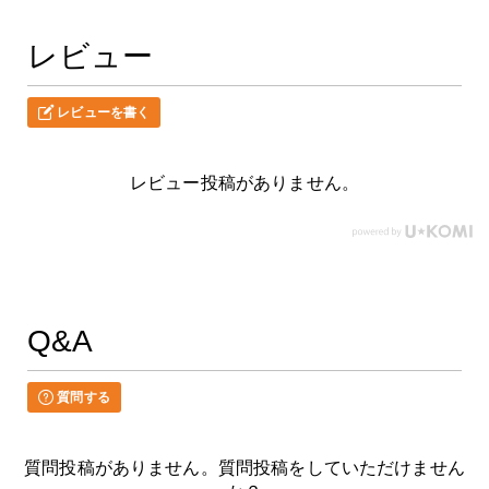
レビュー
レビューを書く
レビュー投稿がありません。
Q&A
質問する
質問投稿がありません。質問投稿をしていただけません