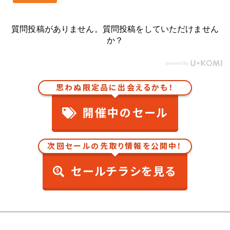
質問投稿がありません。質問投稿をしていただけません
か？
思わぬ限定品に出会えるかも！
開催中のセール
次回セールの先取り情報を公開中！
セールチラシを見る