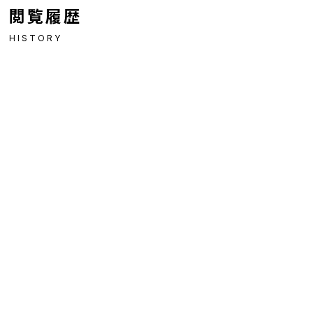
閲覧履歴
HISTORY