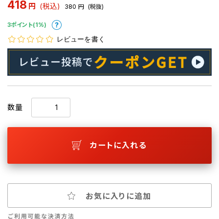
418
円
(税込)
380
円
(税抜)
3ポイント(1%)
レビューを書く
数量
カートに入れる
お気に入りに追加