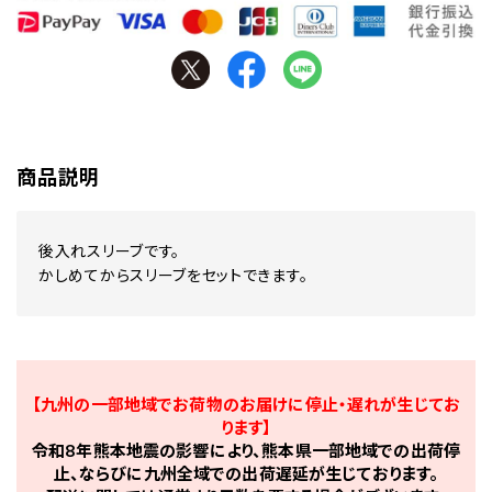
商品説明
後入れスリーブです。
かしめてからスリーブをセットできます。
【九州の一部地域でお荷物のお届けに停止・遅れが生じてお
ります】
令和8年熊本地震の影響により、熊本県一部地域での出荷停
止、ならびに九州全域での出荷遅延が生じております。