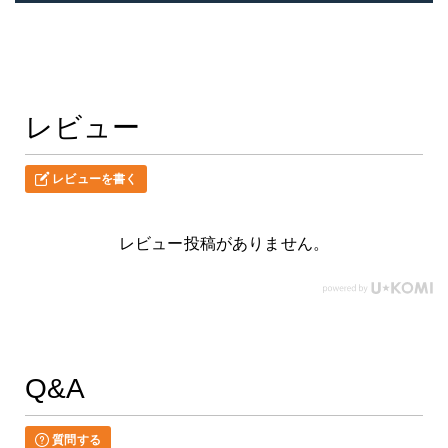
レビュー
レビューを書く
レビュー投稿がありません。
Q&A
質問する