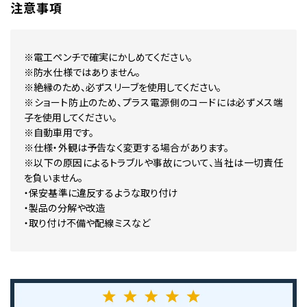
注意事項
※電工ペンチで確実にかしめてください。
※防水仕様ではありません。
※絶縁のため、必ずスリーブを使用してください。
※ショート防止のため、プラス電源側のコードには必ずメス端
子を使用してください。
※自動車用です。
※仕様・外観は予告なく変更する場合があります。
※以下の原因によるトラブルや事故について、当社は一切責任
を負いません。
・保安基準に違反するような取り付け
・製品の分解や改造
・取り付け不備や配線ミスなど