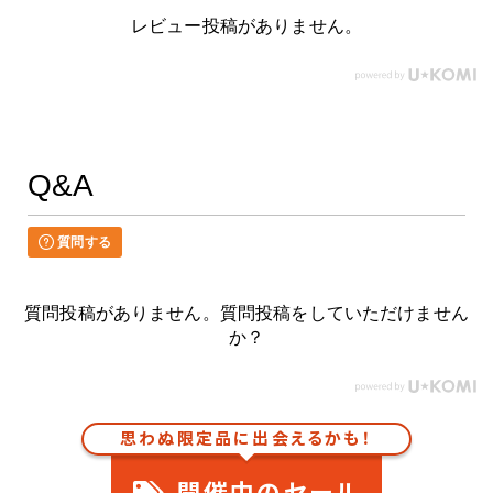
レビュー投稿がありません。
Q&A
質問する
質問投稿がありません。質問投稿をしていただけません
か？
思わぬ限定品に出会えるかも！