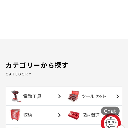
カテゴリーから探す
CATEGORY
電動工具
ツールセット
収納
収納関連