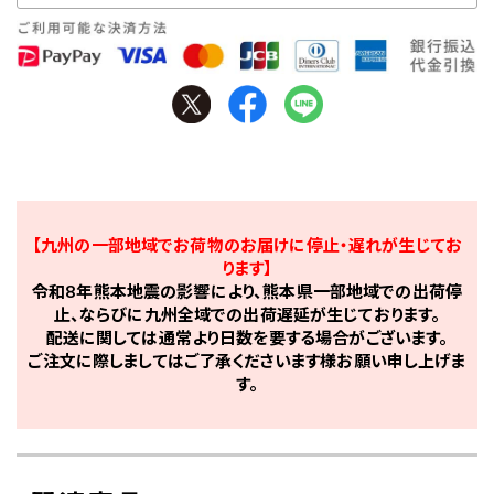
【九州の一部地域でお荷物のお届けに停止・遅れが生じてお
ります】
令和8年熊本地震の影響により、熊本県一部地域での出荷停
止、ならびに九州全域での出荷遅延が生じております。
配送に関しては通常より日数を要する場合がございます。
ご注文に際しましてはご了承くださいます様お願い申し上げま
す。