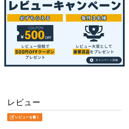
レビュー
レビューを書く