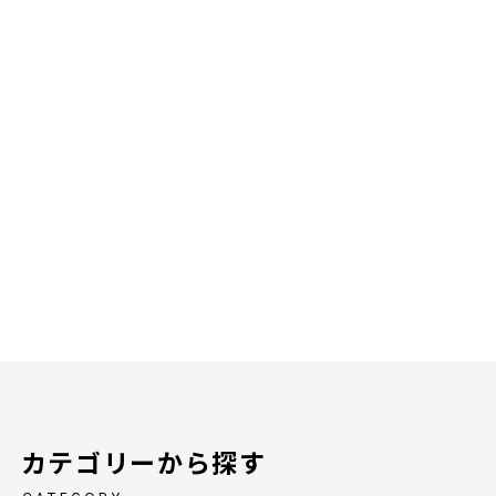
カテゴリーから探す