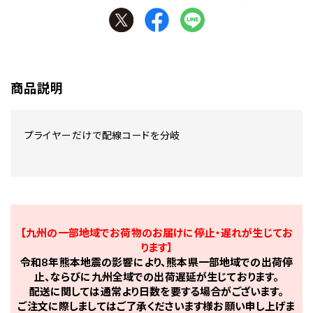
商品説明
プライヤーだけで配線コードを分岐
【九州の一部地域でお荷物のお届けに停止・遅れが生じてお
ります】
令和8年熊本地震の影響により、熊本県一部地域での出荷停
止、ならびに九州全域での出荷遅延が生じております。
配送に関しては通常より日数を要する場合がございます。
ご注文に際しましてはご了承くださいます様お願い申し上げま