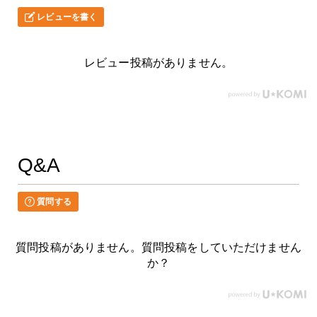
レビューを書く
レビュー投稿がありません。
Q&A
質問する
質問投稿がありません。質問投稿をしていただけません
か？