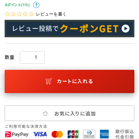
4ポイント(1%)
レビューを書く
数量
カートに入れる
お気に入りに追加