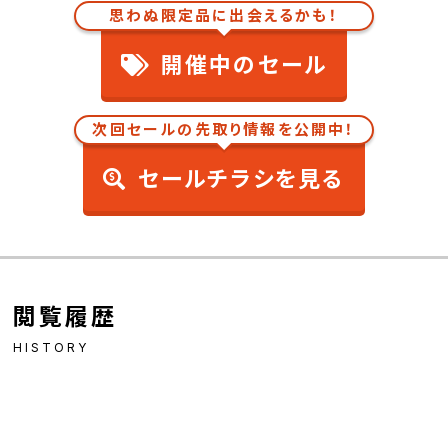
思わぬ限定品に出会えるかも！
開催中のセール
次回セールの先取り情報を公開中！
セールチラシを見る
閲覧履歴
HISTORY