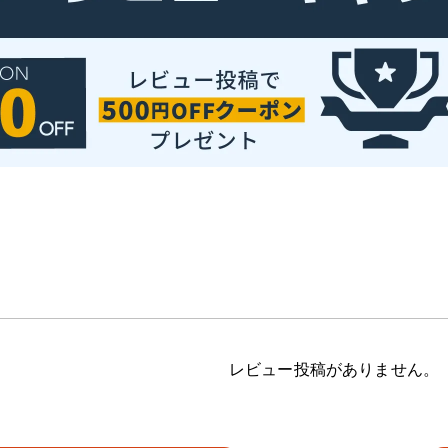
レビュー投稿がありません。