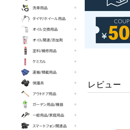
洗車用品
タイヤ/ホイール用品
オイル交換用品
オイル関連/添加剤
塗料/補修用品
ケミカル
運搬/積載用品
レビュー
保護具
アウトドア用品
ガーデン用品/機器
一般用品/家庭用品
スマートフォン関連品