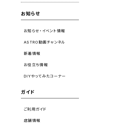
お知らせ
お知らせ・イベント情報
ASTRO動画チャンネル
新着情報
お役立ち情報
DIYやってみたコーナー
ガイド
ご利用ガイド
店舗情報