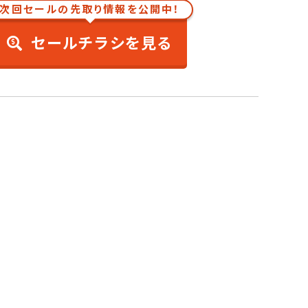
次回セールの先取り情報を公開中！
セールチラシを見る