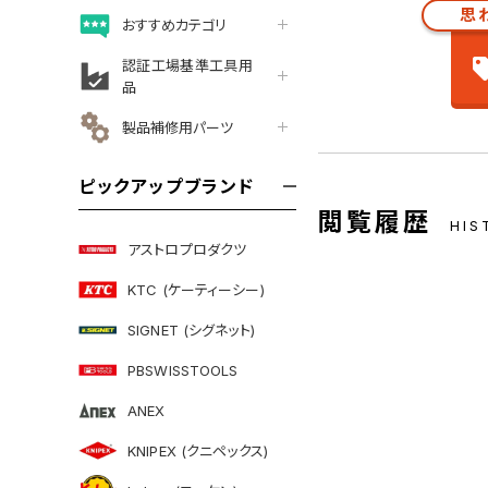
思
おすすめカテゴリ
認証工場基準工具用
品
製品補修用パーツ
ピックアップブランド
閲覧履歴
HIS
アストロプロダクツ
KTC (ケーティーシー)
SIGNET (シグネット)
PBSWISSTOOLS
ANEX
KNIPEX (クニペックス)