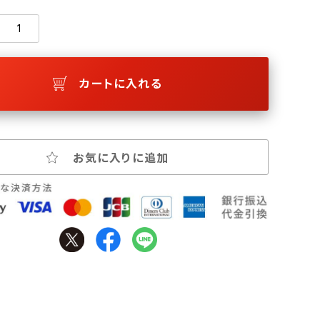
カートに入れる
お気に入りに追加