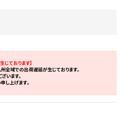
生じております】
州全域での出荷遅延が生じております。
ざいます。
申し上げます。