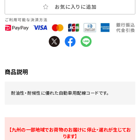
お気に入りに追加
商品説明
耐油性・耐候性に優れた自動車用配線コードです。
【九州の一部地域でお荷物のお届けに停止・遅れが生じてお
ります】