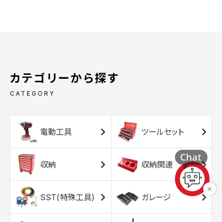
カテゴリーから探す
CATEGORY
電動工具
ツールセット
収納
収納関連
SST(特殊工具)
ガレージ