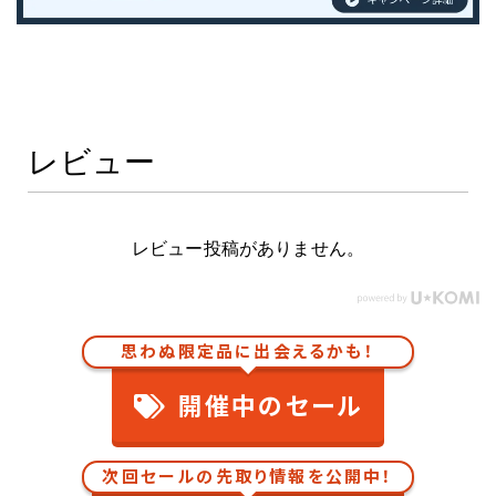
レビュー
レビュー投稿がありません。
思わぬ限定品に出会えるかも！
開催中のセール
次回セールの先取り情報を公開中！