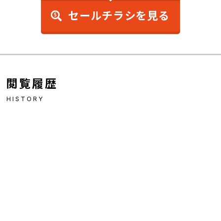
セールチラシを見る
閲覧履歴
HISTORY