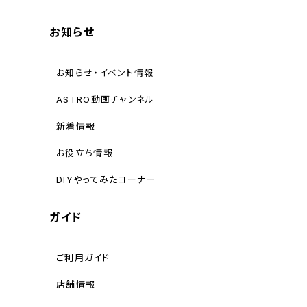
お知らせ
お知らせ・イベント情報
ASTRO動画チャンネル
新着情報
お役立ち情報
DIYやってみたコーナー
ガイド
ご利用ガイド
店舗情報