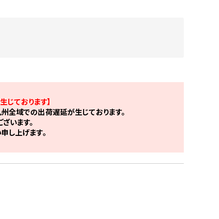
生じております】
州全域での出荷遅延が生じております。
ざいます。
申し上げます。