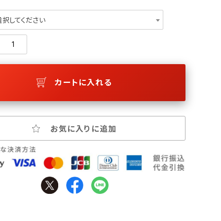
選択してください
カートに入れる
お気に入りに追加