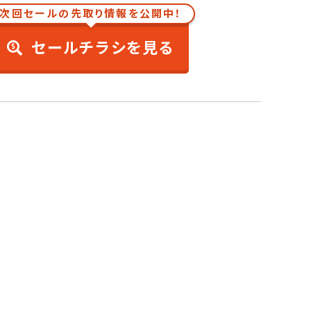
次回セールの先取り情報を公開中！
セールチラシを見る