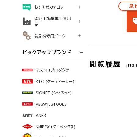
思
おすすめカテゴリ
認証工場基準工具用
品
製品補修用パーツ
ピックアップブランド
閲覧履歴
HIS
アストロプロダクツ
KTC (ケーティーシー)
SIGNET (シグネット)
PBSWISSTOOLS
ANEX
KNIPEX (クニペックス)