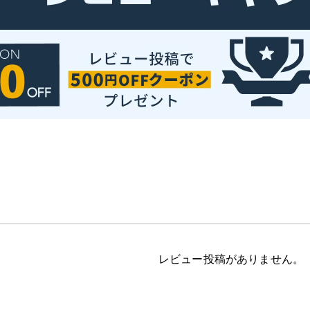
レビュー投稿がありません。