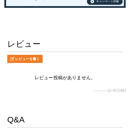
レビュー
レビューを書く
レビュー投稿がありません。
Q&A