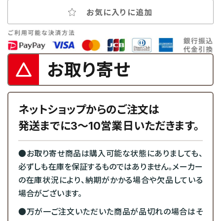
お気に入りに追加
お取り寄せ
ネットショップからのご注文は
発送までに3～10営業日いただきます。
●お取り寄せ商品は購入可能な状態にありましても、
必ずしも在庫を保証するものではありません。メーカー
の在庫状況により、納期がかかる場合や欠品している
場合がございます。
●万が一ご注文いただいた商品が品切れの場合はそ