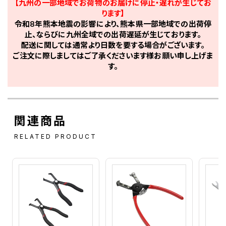
【九州の一部地域でお荷物のお届けに停止・遅れが生じてお
ります】
令和8年熊本地震の影響により、熊本県一部地域での出荷停
止、ならびに九州全域での出荷遅延が生じております。
配送に関しては通常より日数を要する場合がございます。
ご注文に際しましてはご了承くださいます様お願い申し上げま
す。
関連商品
RELATED PRODUCT