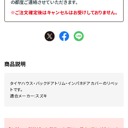
の都度ご連絡させていただきます。
※ご注文確定後はキャンセルはお受けしておりません。
商品説明
タイヤハウス・バックドアトリム・インパネドアカバーのリベッ
トです。
適合メーカー:スズキ