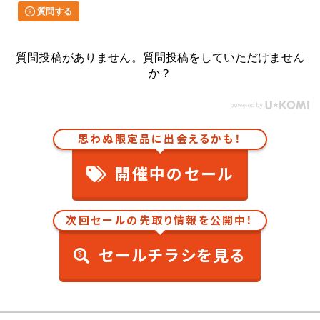
質問する
質問投稿がありません。質問投稿をしていただけません
か？
思わぬ限定品に出会えるかも！
開催中のセール
次回セールの先取り情報を公開中！
セールチラシを見る