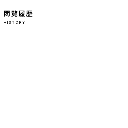
閲覧履歴
HISTORY