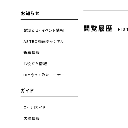
お知らせ
閲覧履歴
HIS
お知らせ・イベント情報
ASTRO動画チャンネル
新着情報
お役立ち情報
DIYやってみたコーナー
ガイド
ご利用ガイド
店舗情報