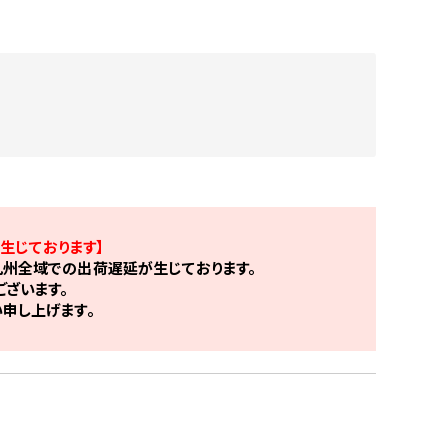
生じております】
州全域での出荷遅延が生じております。
ざいます。
申し上げます。