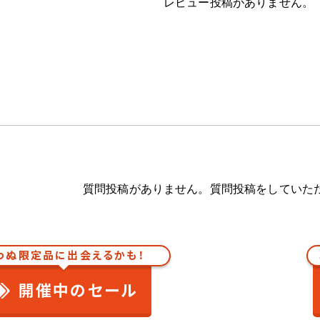
レビュー投稿がありません。
質問投稿がありません。質問投稿をしていた
わぬ限定品に出会えるかも！
開催中のセール