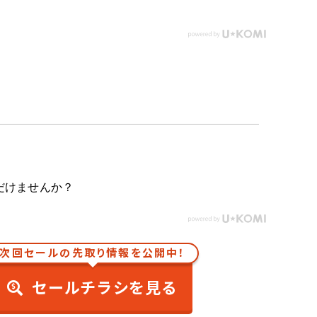
だけませんか？
次回セールの先取り情報を公開中！
セールチラシを見る