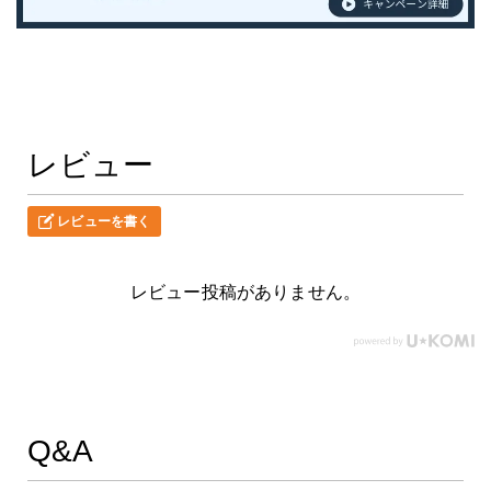
レビュー
レビューを書く
レビュー投稿がありません。
Q&A