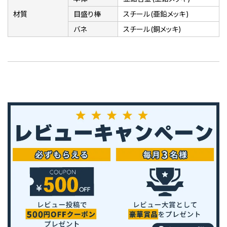
材質
目盛り棒
スチール(亜鉛メッキ)
バネ
スチール(銅メッキ)