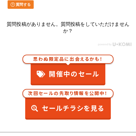
質問する
質問投稿がありません。質問投稿をしていただけません
か？
思わぬ限定品に出会えるかも！
開催中のセール
次回セールの先取り情報を公開中！
セールチラシを見る