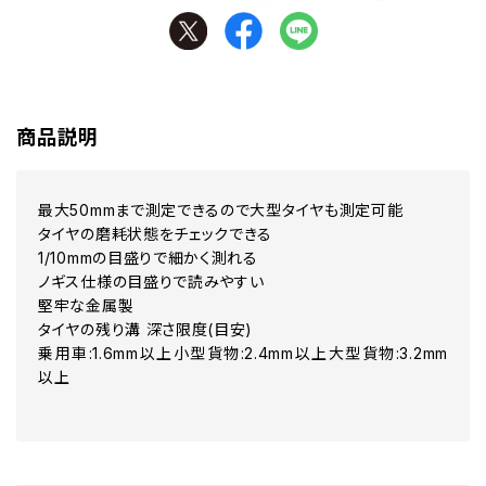
商品説明
最大50mmまで測定できるので大型タイヤも測定可能
タイヤの磨耗状態をチェックできる
1/10mmの目盛りで細かく測れる
ノギス仕様の目盛りで読みやすい
堅牢な金属製
タイヤの残り溝 深さ限度(目安)
乗用車:1.6mm以上小型貨物:2.4mm以上大型貨物:3.2mm
以上