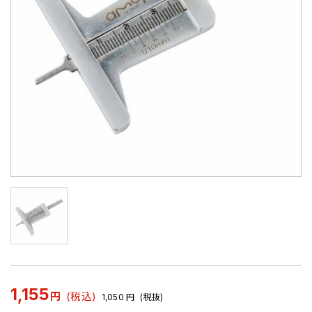
1,155
円
(税込)
1,050
円
(税抜)