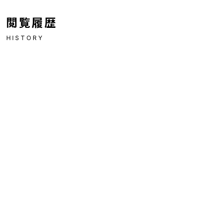
閲覧履歴
HISTORY