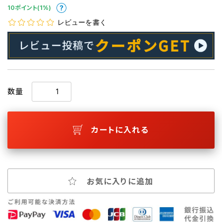
10ポイント(1%)
レビューを書く
数量
カートに入れる
お気に入りに追加