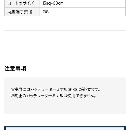
コードのサイズ
15sq-60cm
丸型端子穴径
Φ8
注意事項
※使用にはバッテリーターミナル(別売)が必要です。
※純正のバッテリーターミナルは使用できません。