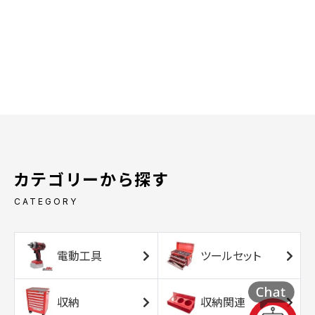
カテゴリーから探す
CATEGORY
電動工具
ツールセット
収納
収納関連