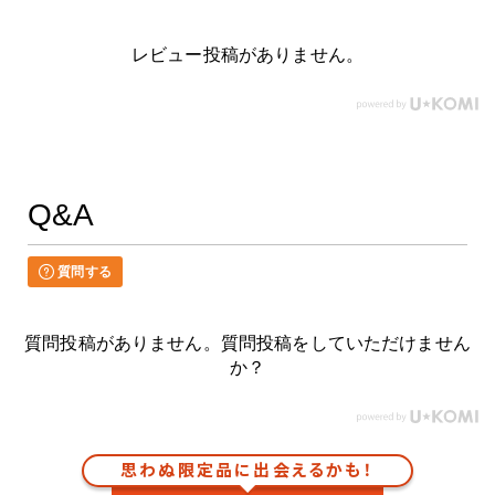
レビュー投稿がありません。
Q&A
質問する
質問投稿がありません。質問投稿をしていただけません
か？
思わぬ限定品に出会えるかも！