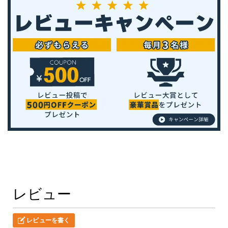
レビュー
レビューを書く