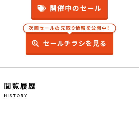
開催中のセール
次回セールの先取り情報を公開中！
セールチラシを見る
閲覧履歴
HISTORY