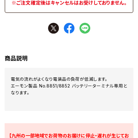
※ご注文確定後はキャンセルはお受けしておりません。
商品説明
電気の流れがよくなり電装品の負荷が低減します。
エーモン製品 No.8851/8852 バッテリーターミナル専用と
なります。
【九州の一部地域でお荷物のお届けに停止・遅れが生じてお