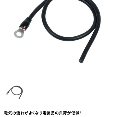
電気の流れがよくなり電装品の負荷が低減！