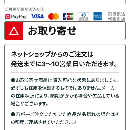
お取り寄せ
ネットショップからのご注文は
発送までに3～10営業日いただきます。
●お取り寄せ商品は購入可能な状態にありましても、
必ずしも在庫を保証するものではありません。メーカー
の在庫状況により、納期がかかる場合や欠品している
場合がございます。
●万が一ご注文いただいた商品が品切れの場合はそ
の都度ご連絡させていただきます。