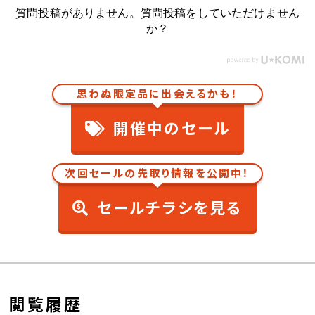
質問投稿がありません。質問投稿をしていただけません
か？
思わぬ限定品に出会えるかも！
開催中のセール
次回セールの先取り情報を公開中！
セールチラシを見る
閲覧履歴