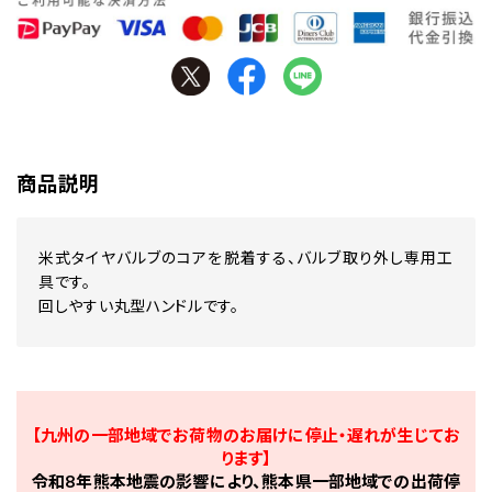
商品説明
米式タイヤバルブのコアを脱着する、バルブ取り外し専用工
具です。
回しやすい丸型ハンドルです。
【九州の一部地域でお荷物のお届けに停止・遅れが生じてお
ります】
令和8年熊本地震の影響により、熊本県一部地域での出荷停