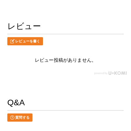
レビュー
レビューを書く
レビュー投稿がありません。
Q&A
質問する