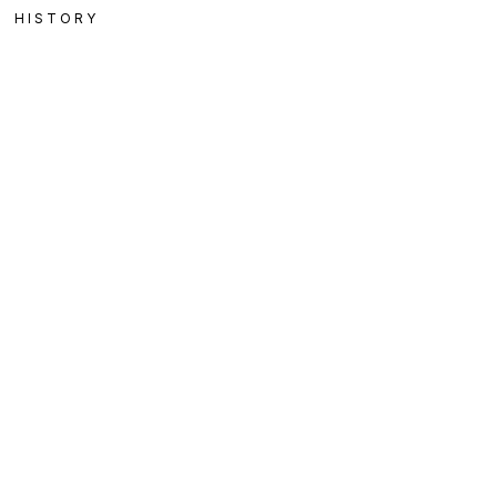
HISTORY