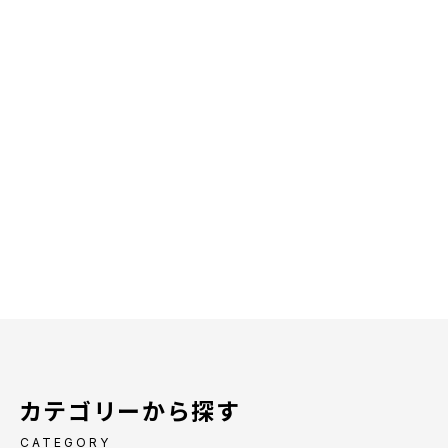
カテゴリーから探す
CATEGORY