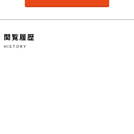
閲覧履歴
HISTORY