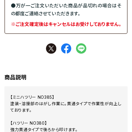
●万が一ご注文いただいた商品が品切れの場合はそ
の都度ご連絡させていただきます。
※ご注文確定後はキャンセルはお受けしておりません。
商品説明
【ミニハツリー NO385】
塗装・溶接部のはがし作業に。貫通タイプで作業性が向上し
ております。
【ハツリー NO380】
強力貫通タイプで後ろから叩けます。