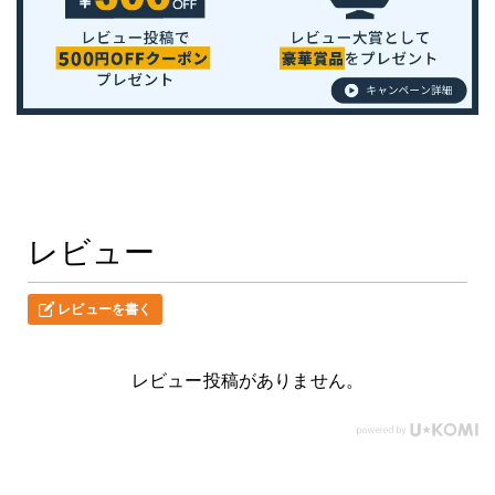
レビュー
レビューを書く
レビュー投稿がありません。