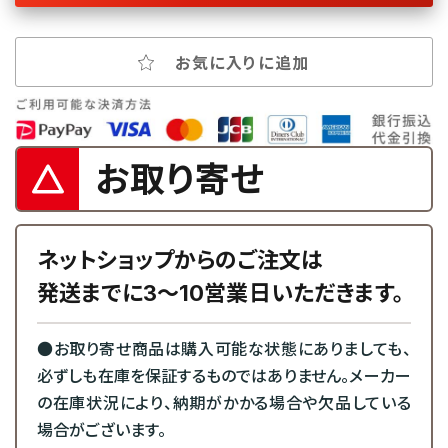
お気に入りに追加
お取り寄せ
ネットショップからのご注文は
発送までに3～10営業日いただきます。
●お取り寄せ商品は購入可能な状態にありましても、
必ずしも在庫を保証するものではありません。メーカー
の在庫状況により、納期がかかる場合や欠品している
場合がございます。