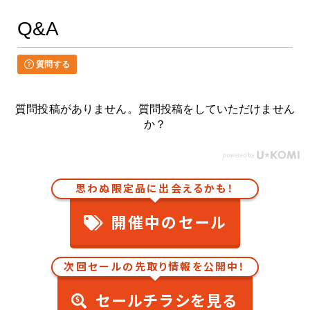
Q&A
質問する
質問投稿がありません。質問投稿をしていただけません
か？
思わぬ限定品に出会えるかも！
開催中のセール
次回セールの先取り情報を公開中！
セールチラシを見る