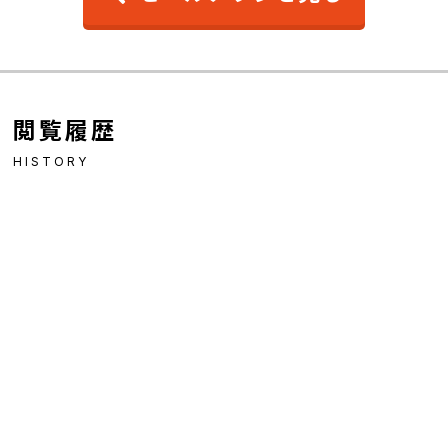
閲覧履歴
HISTORY