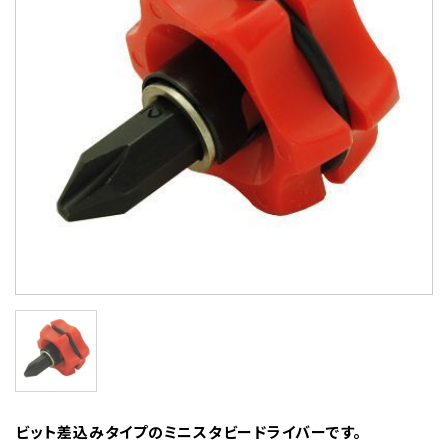
ビット差込みタイプのミニスタビードライバーです。