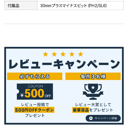
付属品
30mmプラスマイナスビット（PH2/SL6）