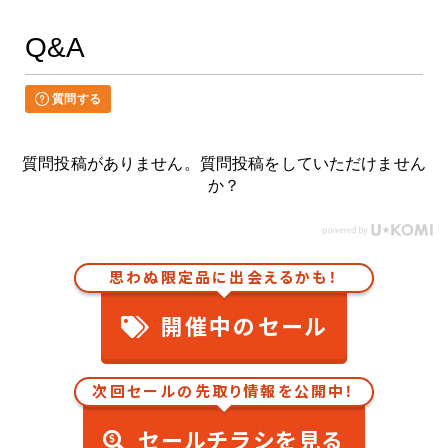
Q&A
質問する
質問投稿がありません。質問投稿をしていただけません
か？
思わぬ限定品に出会えるかも！
開催中のセール
次回セールの先取り情報を公開中！
セールチラシを見る