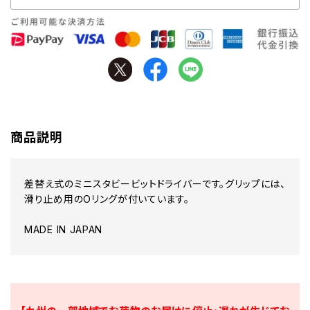
商品説明
差替え式のミニスタビービットドライバーです。グリップには、
滑り止め用のOリングが付いています。
MADE IN JAPAN