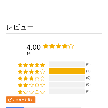
レビュー
4.00
1件
(0)
(1)
(0)
(0)
(0)
レビューを書く