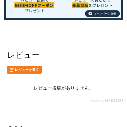
レビュー
レビューを書く
レビュー投稿がありません。