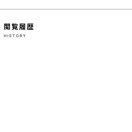
閲覧履歴
HISTORY