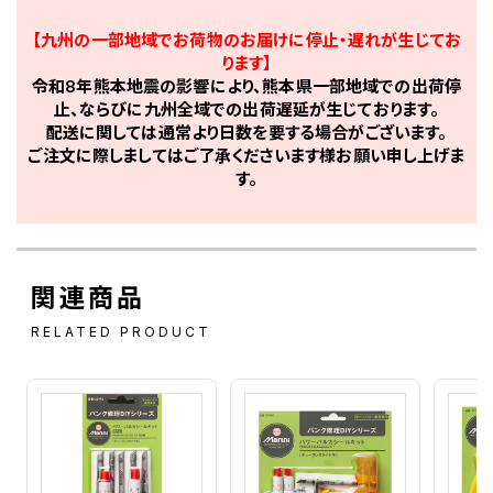
【九州の一部地域でお荷物のお届けに停止・遅れが生じてお
ります】
令和8年熊本地震の影響により、熊本県一部地域での出荷停
止、ならびに九州全域での出荷遅延が生じております。
配送に関しては通常より日数を要する場合がございます。
ご注文に際しましてはご了承くださいます様お願い申し上げま
す。
関連商品
RELATED PRODUCT