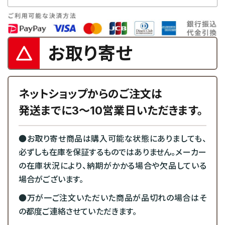
お取り寄せ
ネットショップからのご注文は
発送までに3～10営業日いただきます。
●お取り寄せ商品は購入可能な状態にありましても、
必ずしも在庫を保証するものではありません。メーカー
の在庫状況により、納期がかかる場合や欠品している
場合がございます。
●万が一ご注文いただいた商品が品切れの場合はそ
の都度ご連絡させていただきます。