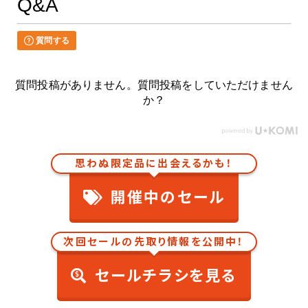
Q&A
質問する
質問投稿がありません。質問投稿をしていただけません
か？
思わぬ限定品に出会えるかも！
開催中のセール
次回セールの先取り情報を公開中！
セールチラシを見る