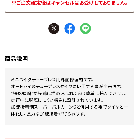
※ご注文確定後はキャンセルはお受けしておりません。
商品説明
ミニバイクチューブレス用外面修理材です。
オートバイのチューブレスタイヤに使用する事が出来ます。
“特殊弾頭”が先端に埋め込まれており簡単に挿入できます。
走行中に脱離しにくい構造に設計されています。
加硫接着剤スーパーバルカーンGと併用する事でタイヤと一
体化し、強力な加硫接着が得られます。