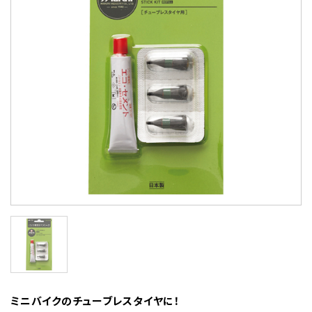
ミニバイクのチューブレスタイヤに！