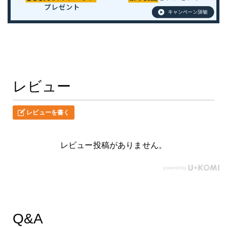
レビュー
レビューを書く
レビュー投稿がありません。
Q&A