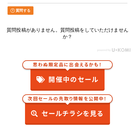
質問する
質問投稿がありません。質問投稿をしていただけません
か？
思わぬ限定品に出会えるかも！
開催中のセール
次回セールの先取り情報を公開中！
セールチラシを見る