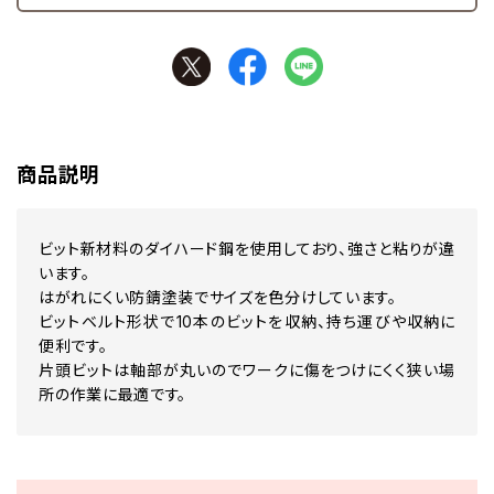
商品説明
ビット新材料のダイハード鋼を使用しており、強さと粘りが違
います。
はがれにくい防錆塗装でサイズを色分けしています。
ビットベルト形状で10本のビットを収納、持ち運びや収納に
便利です。
片頭ビットは軸部が丸いのでワークに傷をつけにくく狭い場
所の作業に最適です。