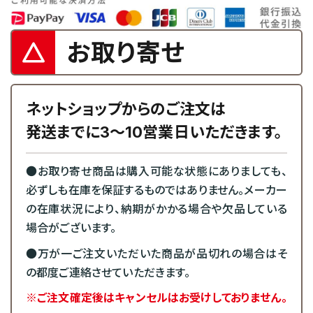
お取り寄せ
ネットショップからのご注文は
発送までに3～10営業日いただきます。
●お取り寄せ商品は購入可能な状態にありましても、
必ずしも在庫を保証するものではありません。メーカー
の在庫状況により、納期がかかる場合や欠品している
場合がございます。
●万が一ご注文いただいた商品が品切れの場合はそ
の都度ご連絡させていただきます。
※ご注文確定後はキャンセルはお受けしておりません。