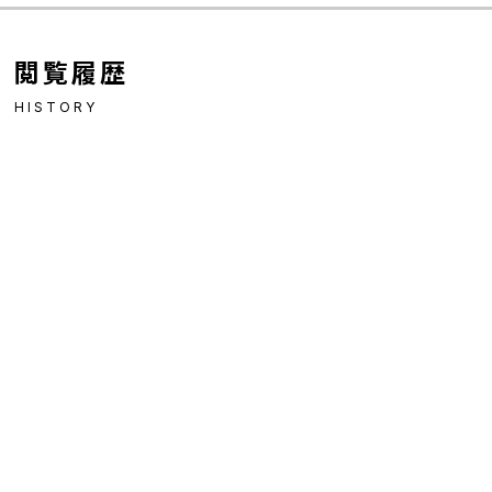
閲覧履歴
HISTORY