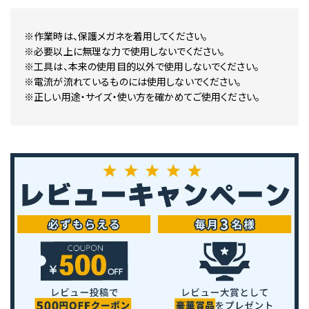
※作業時は、保護メガネを着用してください。
※必要以上に無理な力で使用しないでください。
※工具は、本来の使用目的以外で使用しないでください。
※電流が流れているものには使用しないでください。
※正しい用途・サイズ・使い方を確かめてご使用ください。