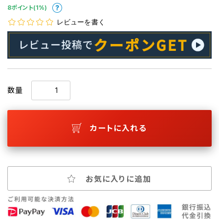
8ポイント(1%)
レビューを書く
数量
カートに入れる
お気に入りに追加