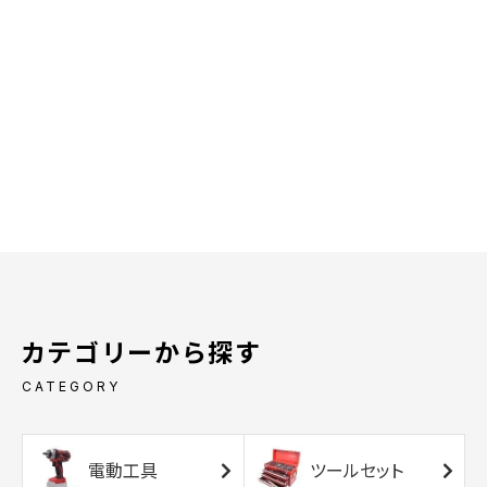
カテゴリーから探す
CATEGORY
電動工具
ツールセット