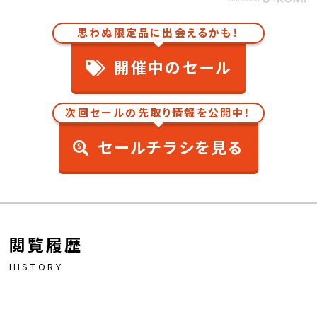
思わぬ限定品に出会えるかも！
開催中のセール
次回セールの先取り情報を公開中！
セールチラシを見る
閲覧履歴
HISTORY