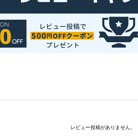
レビュー投稿がありません。