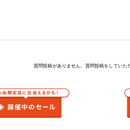
質問投稿がありません。質問投稿をしていた
わぬ限定品に出会えるかも！
開催中のセール