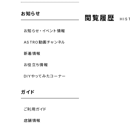
お知らせ
閲覧履歴
HIS
お知らせ・イベント情報
ASTRO動画チャンネル
新着情報
お役立ち情報
DIYやってみたコーナー
ガイド
ご利用ガイド
店舗情報