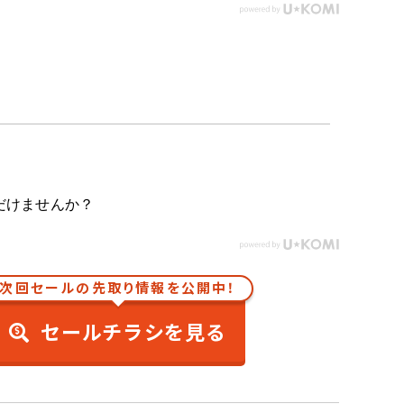
だけませんか？
次回セールの先取り情報を公開中！
セールチラシを見る