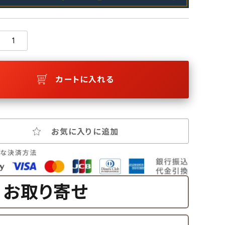
カートに入れる
お気に入りに追加
お取り寄せ