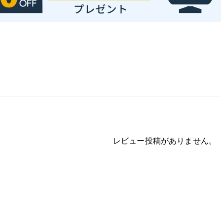
レビュー投稿がありません。