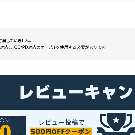
付属していません。
に対応し、QC/PD対応のケーブルを使用する必要があります。