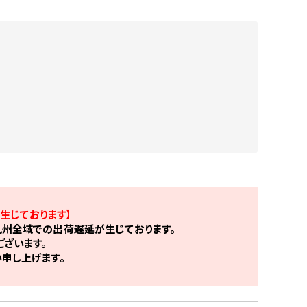
生じております】
州全域での出荷遅延が生じております。
ざいます。
申し上げます。