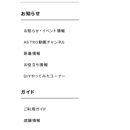
お知らせ
お知らせ・イベント情報
ASTRO動画チャンネル
新着情報
お役立ち情報
DIYやってみたコーナー
ガイド
ご利用ガイド
店舗情報