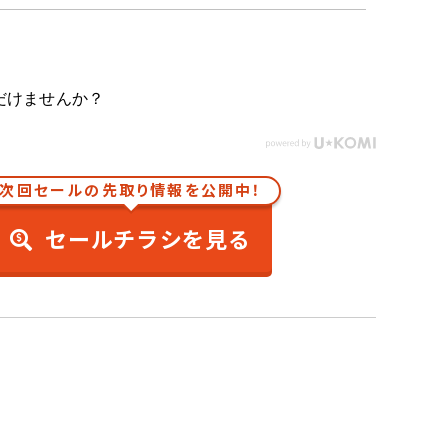
だけませんか？
次回セールの先取り情報を公開中！
セールチラシを見る