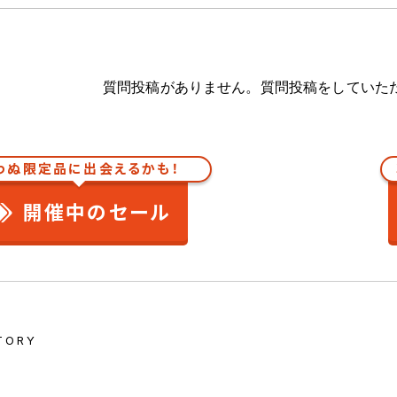
質問投稿がありません。質問投稿をしていた
わぬ限定品に出会えるかも！
開催中のセール
TORY