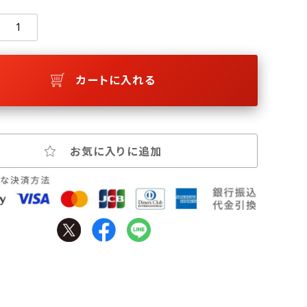
カートに入れる
お気に入りに追加