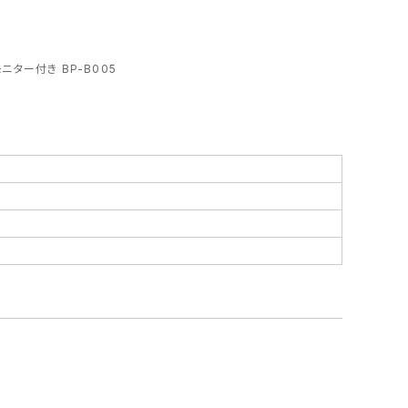
ニター付き BP-B005