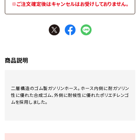
※ご注文確定後はキャンセルはお受けしておりません。
商品説明
二層構造のゴム製ガソリンホース。ホース内側に耐ガソリン
性に優れた合成ゴム、外側に耐候性に優れたポリエチレンゴ
ムを採用しました。