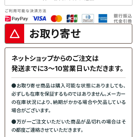
お取り寄せ
ネットショップからのご注文は
発送までに3～10営業日いただきます。
●お取り寄せ商品は購入可能な状態にありましても、
必ずしも在庫を保証するものではありません。メーカー
の在庫状況により、納期がかかる場合や欠品している
場合がございます。
●万が一ご注文いただいた商品が品切れの場合はそ
の都度ご連絡させていただきます。