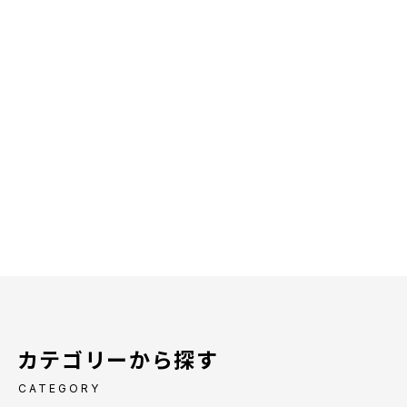
カテゴリーから探す
CATEGORY