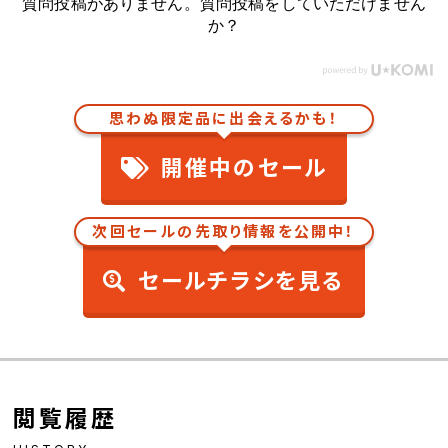
質問投稿がありません。質問投稿をしていただけません
か？
思わぬ限定品に出会えるかも！
開催中のセール
次回セールの先取り情報を公開中！
セールチラシを見る
閲覧履歴