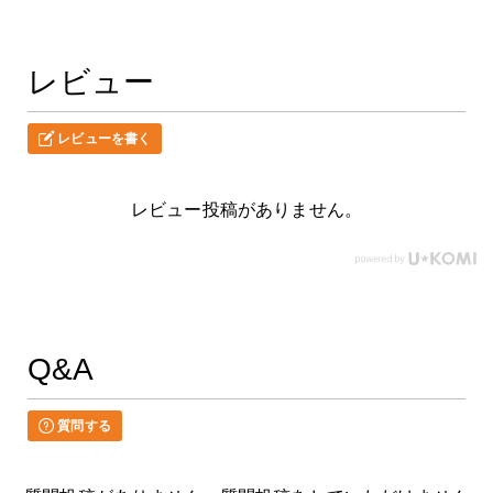
レビュー
レビューを書く
レビュー投稿がありません。
Q&A
質問する