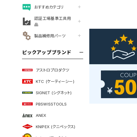
おすすめカテゴリ
認証工場基準工具用
品
製品補修用パーツ
ピックアップブランド
アストロプロダクツ
KTC (ケーティーシー)
SIGNET (シグネット)
PBSWISSTOOLS
ANEX
KNIPEX (クニペックス)