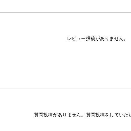
レビュー投稿がありません。
質問投稿がありません。質問投稿をしていた