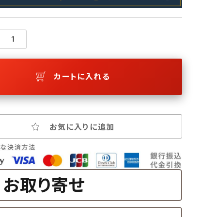
カートに入れる
お気に入りに追加
お取り寄せ