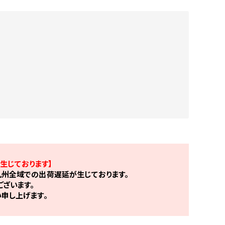
生じております】
州全域での出荷遅延が生じております。
ざいます。
申し上げます。