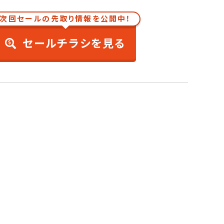
次回セールの先取り情報を公開中！
セールチラシを見る