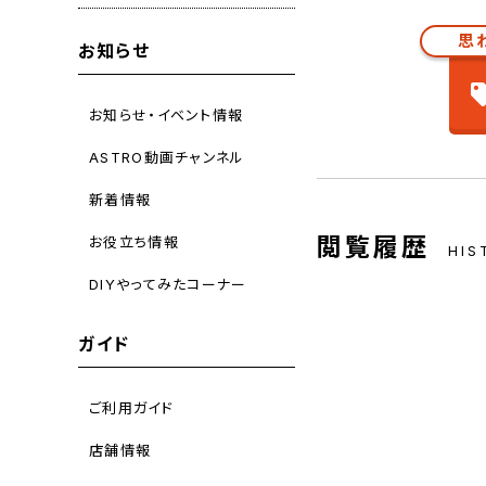
思
お知らせ
お知らせ・イベント情報
ASTRO動画チャンネル
新着情報
閲覧履歴
お役立ち情報
HIS
DIYやってみたコーナー
ガイド
ご利用ガイド
店舗情報