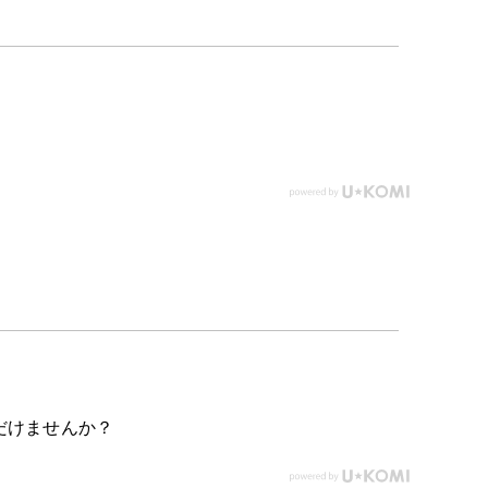
だけませんか？