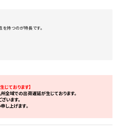
性を持つのが特長です。
生じております】
州全域での出荷遅延が生じております。
ざいます。
申し上げます。