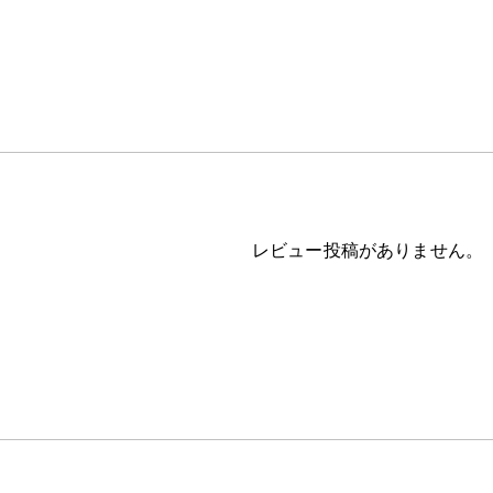
レビュー投稿がありません。