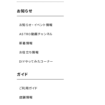
お知らせ
お知らせ・イベント情報
ASTRO動画チャンネル
新着情報
お役立ち情報
DIYやってみたコーナー
ガイド
ご利用ガイド
店舗情報