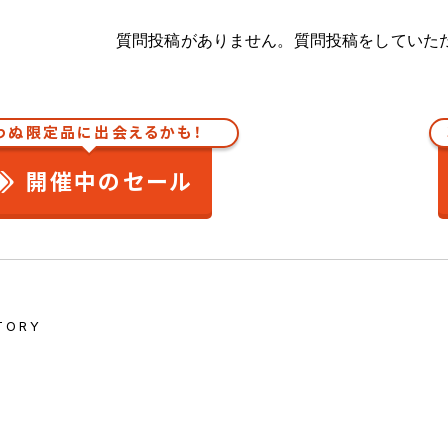
質問投稿がありません。質問投稿をしていた
わぬ限定品に出会えるかも！
開催中のセール
TORY