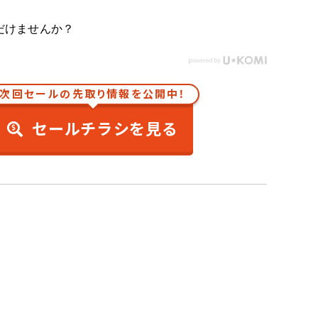
だけませんか？
次回セールの先取り情報を公開中！
セールチラシを見る