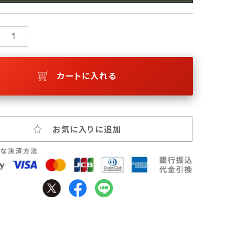
カートに入れる
お気に入りに追加