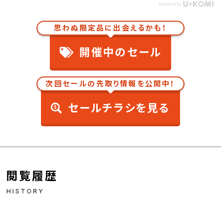
思わぬ限定品に出会えるかも！
開催中のセール
次回セールの先取り情報を公開中！
セールチラシを見る
閲覧履歴
HISTORY