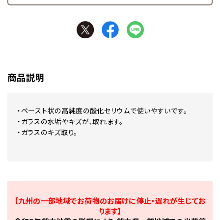
商品説明
・ペースト状の高純度の酸化セリウムで使いやすいです。
・ガラスの水垢やキズが、取れます。
・ガラスのキズ取り。
【九州の一部地域でお荷物のお届けに停止・遅れが生じてお
ります】