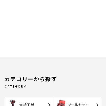
カテゴリーから探す
CATEGORY
電動工具
ツールセット