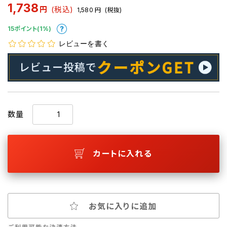
1,738
円
(税込)
1,580
円
(税抜)
15ポイント(1%)
レビューを書く
数量
カートに入れる
お気に入りに追加