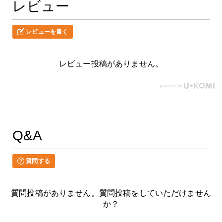
レビュー
レビューを書く
レビュー投稿がありません。
Q&A
質問する
質問投稿がありません。質問投稿をしていただけません
か？