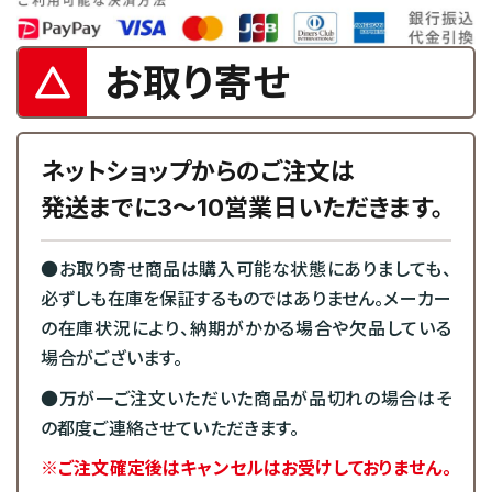
お取り寄せ
ネットショップからのご注文は
発送までに3～10営業日いただきます。
●お取り寄せ商品は購入可能な状態にありましても、
必ずしも在庫を保証するものではありません。メーカー
の在庫状況により、納期がかかる場合や欠品している
場合がございます。
●万が一ご注文いただいた商品が品切れの場合はそ
の都度ご連絡させていただきます。
※ご注文確定後はキャンセルはお受けしておりません。