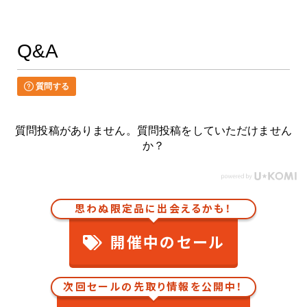
Q&A
質問する
質問投稿がありません。質問投稿をしていただけません
か？
思わぬ限定品に出会えるかも！
開催中のセール
次回セールの先取り情報を公開中！