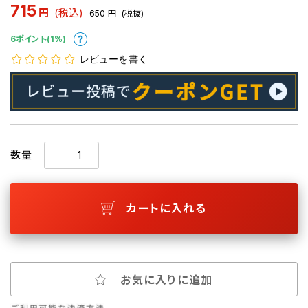
715
円
(税込)
650
円
(税抜)
6ポイント(1%)
レビューを書く
数量
カートに入れる
お気に入りに追加