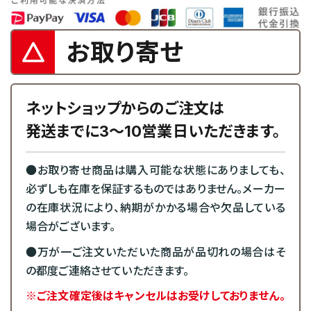
お取り寄せ
ネットショップからのご注文は
発送までに3～10営業日いただきます。
●お取り寄せ商品は購入可能な状態にありましても、
必ずしも在庫を保証するものではありません。メーカー
の在庫状況により、納期がかかる場合や欠品している
場合がございます。
●万が一ご注文いただいた商品が品切れの場合はそ
の都度ご連絡させていただきます。
※ご注文確定後はキャンセルはお受けしておりません。