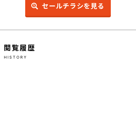
セールチラシを見る
閲覧履歴
HISTORY