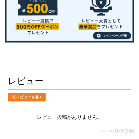
レビュー
レビューを書く
レビュー投稿がありません。