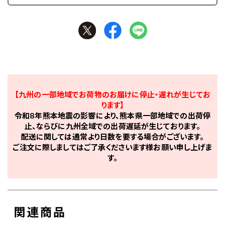
【九州の一部地域でお荷物のお届けに停止・遅れが生じてお
ります】
令和8年熊本地震の影響により、熊本県一部地域での出荷停
止、ならびに九州全域での出荷遅延が生じております。
配送に関しては通常より日数を要する場合がございます。
ご注文に際しましてはご了承くださいます様お願い申し上げま
す。
関連商品