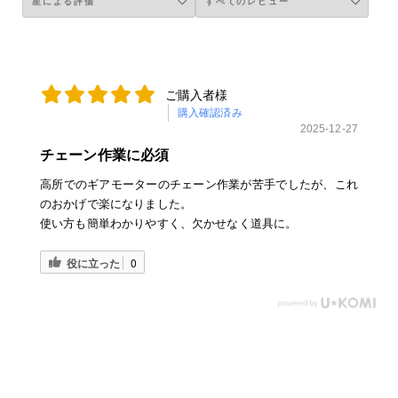
ご購入者様
購入確認済み
2025-12-27
チェーン作業に必須
高所でのギアモーターのチェーン作業が苦手でしたが、これ
のおかげで楽になりました。
使い方も簡単わかりやすく、欠かせなく道具に。
役に立った
0