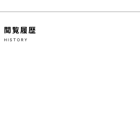
閲覧履歴
HISTORY