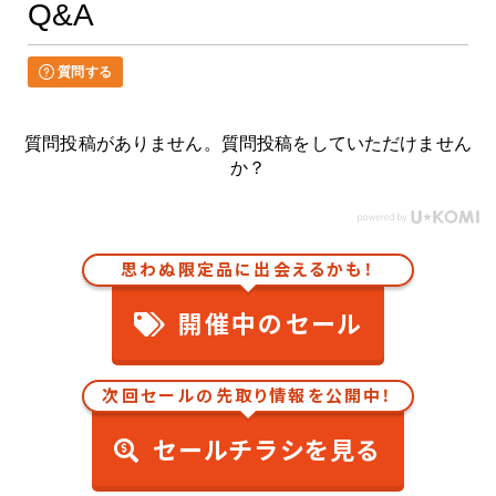
Q&A
質問する
質問投稿がありません。質問投稿をしていただけません
か？
思わぬ限定品に出会えるかも！
開催中のセール
次回セールの先取り情報を公開中！
セールチラシを見る