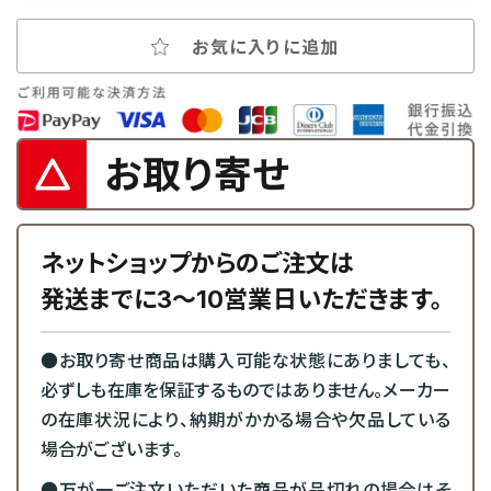
お気に入りに追加
お取り寄せ
ネットショップからのご注文は
発送までに3～10営業日いただきます。
●お取り寄せ商品は購入可能な状態にありましても、
必ずしも在庫を保証するものではありません。メーカー
の在庫状況により、納期がかかる場合や欠品している
場合がございます。
●万が一ご注文いただいた商品が品切れの場合はそ