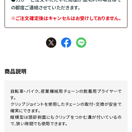
の都度ご連絡させていただきます。
※ご注文確定後はキャンセルはお受けしておりません。
商品説明
自転車・バイク、産業機械用チェーンの脱着用プライヤーで
す。
クリップジョイントを使用したチェーンの取付・交換が安全で
確実にできます。
縦横型は頭部側面にもクリップをつかむ溝が付いているの
で、狭い隙間でも使用できます。