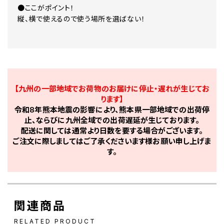
●ここがポイント！
縦、横で使えるので使う場所を選ばない！
【九州の一部地域でお荷物のお届けに停止・遅れが生じてお
ります】
令和8年熊本地震の影響により、熊本県一部地域での出荷停
止、ならびに九州全域での出荷遅延が生じております。
配送に関しては通常より日数を要する場合がございます。
ご注文に際しましてはご了承くださいます様お願い申し上げま
す。
関連商品
RELATED PRODUCT