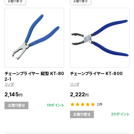
お取り寄せ
お取り寄せ
チェーンプライヤー 縦型 KT-80
チェーンプライヤー KT-800
2-1
ツノダ
ツノダ
2,145
2,222
円
円
1件
19ポイント
お取り寄せ
20ポイント
お取り寄せ