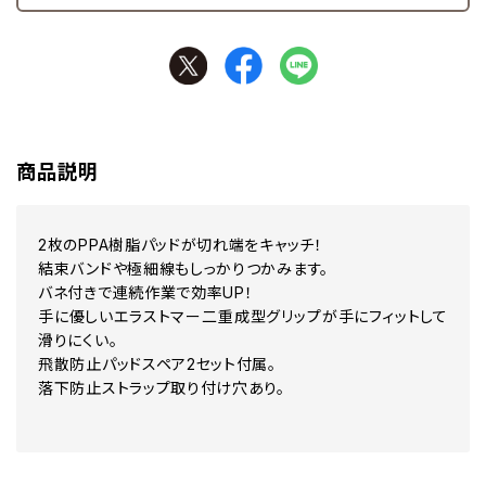
商品説明
2枚のPPA樹脂パッドが切れ端をキャッチ！
結束バンドや極細線もしっかりつかみます。
バネ付きで連続作業で効率UP！
手に優しいエラストマー二重成型グリップが手にフィットして
滑りにくい。
飛散防止パッドスペア2セット付属。
落下防止ストラップ取り付け穴あり。