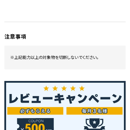
注意事項
※上記能力以上の対象物を切断しないでください。