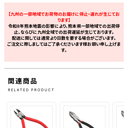
【九州の一部地域でお荷物のお届けに停止・遅れが生じてお
ります】
令和8年熊本地震の影響により、熊本県一部地域での出荷停
止、ならびに九州全域での出荷遅延が生じております。
配送に関しては通常より日数を要する場合がございます。
ご注文に際しましてはご了承くださいます様お願い申し上げま
す。
関連商品
RELATED PRODUCT