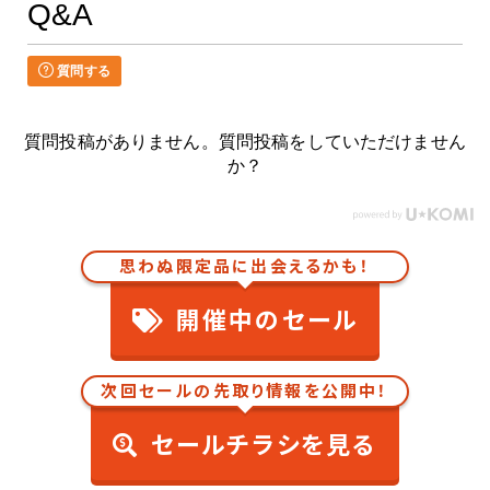
Q&A
質問する
質問投稿がありません。質問投稿をしていただけません
か？
思わぬ限定品に出会えるかも！
開催中のセール
次回セールの先取り情報を公開中！
セールチラシを見る