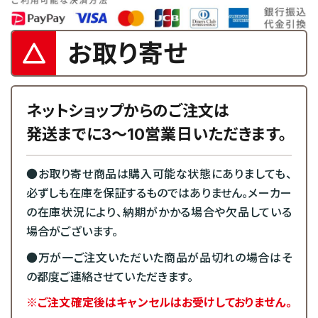
お取り寄せ
ネットショップからのご注文は
発送までに3～10営業日いただきます。
●お取り寄せ商品は購入可能な状態にありましても、
必ずしも在庫を保証するものではありません。メーカー
の在庫状況により、納期がかかる場合や欠品している
場合がございます。
●万が一ご注文いただいた商品が品切れの場合はそ
の都度ご連絡させていただきます。
※ご注文確定後はキャンセルはお受けしておりません。