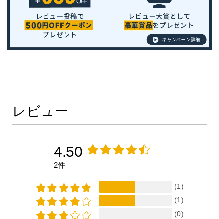
レビュー
4.50
2件
(1)
(1)
(0)