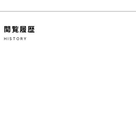
閲覧履歴
HISTORY