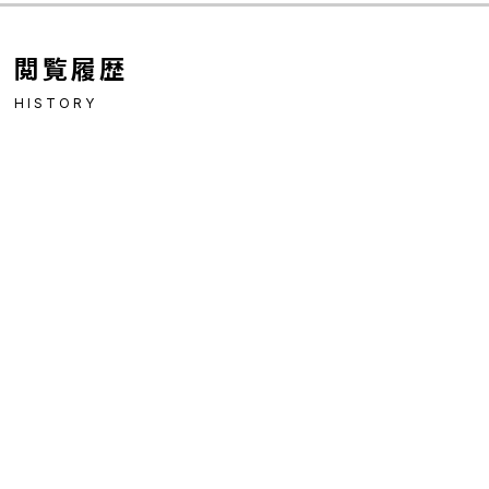
閲覧履歴
HISTORY