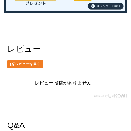
レビュー
レビューを書く
レビュー投稿がありません。
Q&A