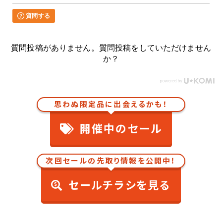
質問する
質問投稿がありません。質問投稿をしていただけません
か？
思わぬ限定品に出会えるかも！
開催中のセール
次回セールの先取り情報を公開中！
セールチラシを見る