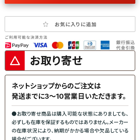
お気に入りに追加
お取り寄せ
ネットショップからのご注文は
発送までに3～10営業日いただきます。
●お取り寄せ商品は購入可能な状態にありましても、
必ずしも在庫を保証するものではありません。メーカー
の在庫状況により、納期がかかる場合や欠品している
場合がございます。