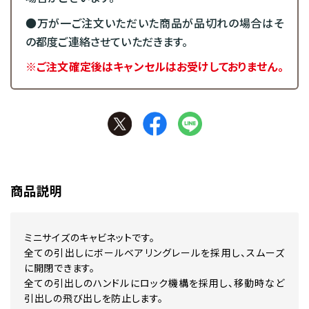
●万が一ご注文いただいた商品が品切れの場合はそ
の都度ご連絡させていただきます。
※ご注文確定後はキャンセルはお受けしておりません。
商品説明
ミニサイズのキャビネットです。
全ての引出しにボールベアリングレールを採用し、スムーズ
に開閉できます。
全ての引出しのハンドルにロック機構を採用し、移動時など
引出しの飛び出しを防止します。