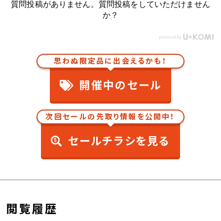
質問投稿がありません。質問投稿をしていただけません
か？
思わぬ限定品に出会えるかも！
開催中のセール
次回セールの先取り情報を公開中！
セールチラシを見る
閲覧履歴