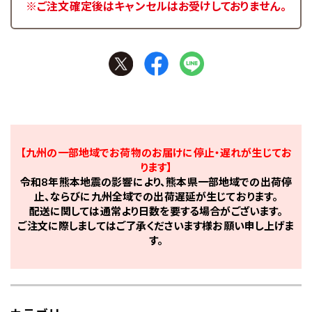
※ご注文確定後はキャンセルはお受けしておりません。
【九州の一部地域でお荷物のお届けに停止・遅れが生じてお
ります】
令和8年熊本地震の影響により、熊本県一部地域での出荷停
止、ならびに九州全域での出荷遅延が生じております。
配送に関しては通常より日数を要する場合がございます。
ご注文に際しましてはご了承くださいます様お願い申し上げま
す。