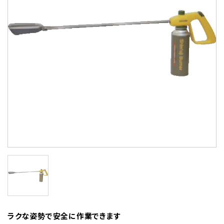
ラクな姿勢で安全に作業できます