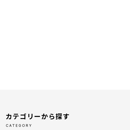
カテゴリーから探す
CATEGORY