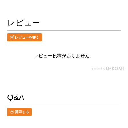
レビュー
レビューを書く
レビュー投稿がありません。
Q&A
質問する