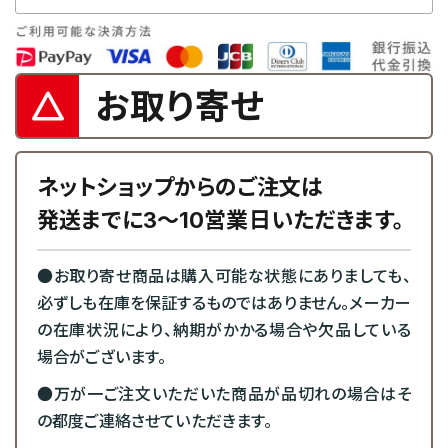
お取り寄せ
ネットショップからのご注文は
発送までに3～10営業日いただきます。
●お取り寄せ商品は購入可能な状態にありましても、
必ずしも在庫を保証するものではありません。メーカー
の在庫状況により、納期がかかる場合や欠品している
場合がございます。
●万が一ご注文いただいた商品が品切れの場合はそ
の都度ご連絡させていただきます。