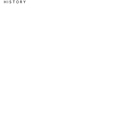
HISTORY