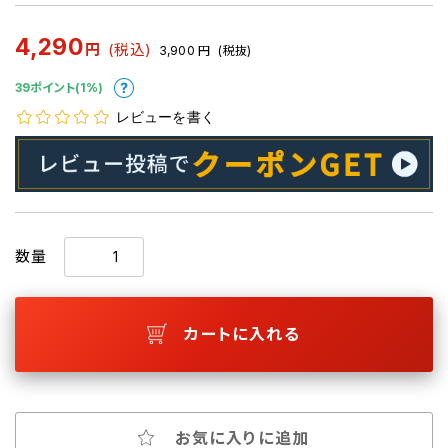
4,290
円
(税込)
3,900
円
(税抜)
39ポイント(1%)
レビューを書く
数量
カートに入れる
お気に入りに追加