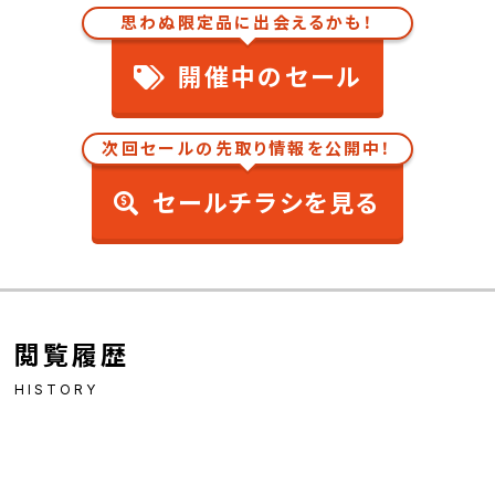
思わぬ限定品に出会えるかも！
開催中のセール
次回セールの先取り情報を公開中！
セールチラシを見る
閲覧履歴
HISTORY