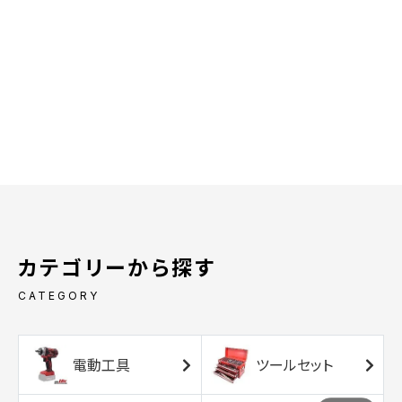
カテゴリーから探す
CATEGORY
電動工具
ツールセット