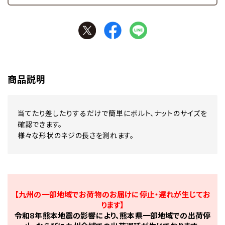
商品説明
当てたり差したりするだけで簡単にボルト、ナットのサイズを
確認できます。
様々な形状のネジの長さを測れます。
【九州の一部地域でお荷物のお届けに停止・遅れが生じてお
ります】
令和8年熊本地震の影響により、熊本県一部地域での出荷停