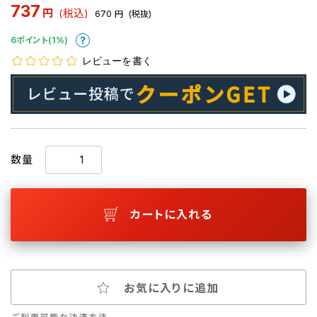
737
円
(税込)
670
円
(税抜)
6ポイント(1%)
レビューを書く
数量
カートに入れる
お気に入りに追加