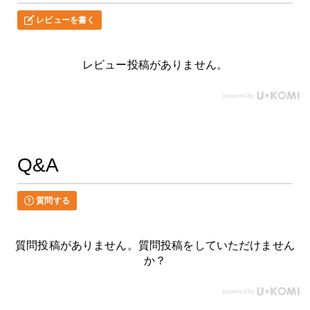
レビューを書く
レビュー投稿がありません。
Q&A
質問する
質問投稿がありません。質問投稿をしていただけません
か？