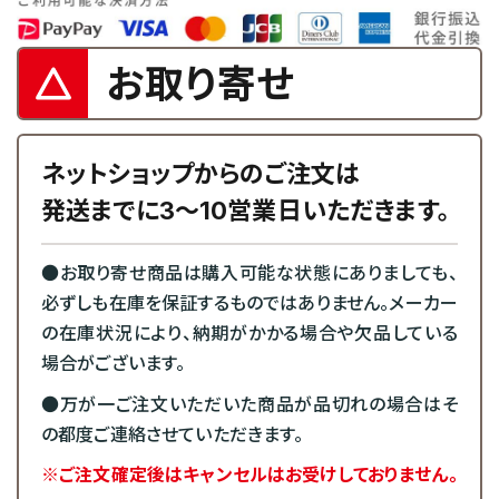
お取り寄せ
ネットショップからのご注文は
発送までに3～10営業日いただきます。
●お取り寄せ商品は購入可能な状態にありましても、
必ずしも在庫を保証するものではありません。メーカー
の在庫状況により、納期がかかる場合や欠品している
場合がございます。
●万が一ご注文いただいた商品が品切れの場合はそ
の都度ご連絡させていただきます。
※ご注文確定後はキャンセルはお受けしておりません。