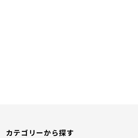
カテゴリーから探す