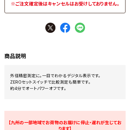
※ご注文確定後はキャンセルはお受けしておりません。
商品説明
外径精密測定に。一目でわかるデジタル表示です。
ZEROセットスイッチで比較測定も簡単です。
約4分でオートパワーオフです。
【九州の一部地域でお荷物のお届けに停止・遅れが生じてお
ります】