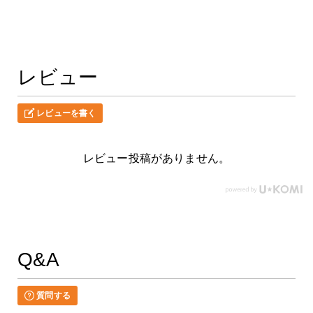
レビュー
レビューを書く
レビュー投稿がありません。
Q&A
質問する