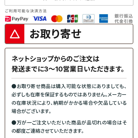
お取り寄せ
ネットショップからのご注文は
発送までに3～10営業日いただきます。
●お取り寄せ商品は購入可能な状態にありましても、
必ずしも在庫を保証するものではありません。メーカー
の在庫状況により、納期がかかる場合や欠品している
場合がございます。
●万が一ご注文いただいた商品が品切れの場合はそ
の都度ご連絡させていただきます。