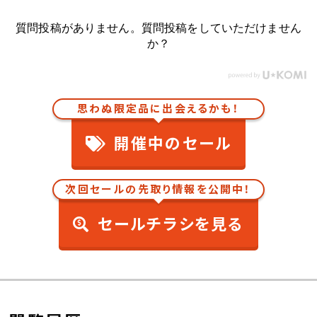
質問投稿がありません。質問投稿をしていただけません
か？
思わぬ限定品に出会えるかも！
開催中のセール
次回セールの先取り情報を公開中！
セールチラシを見る