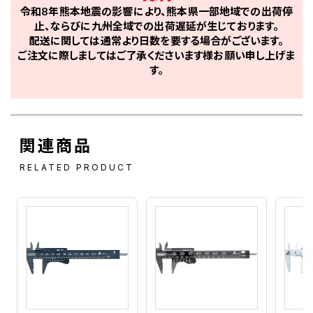
令和8年熊本地震の影響により、熊本県一部地域での出荷停
止、ならびに九州全域での出荷遅延が生じております。
配送に関しては通常より日数を要する場合がございます。
ご注文に際しましてはご了承くださいます様お願い申し上げま
す。
関連商品
RELATED PRODUCT