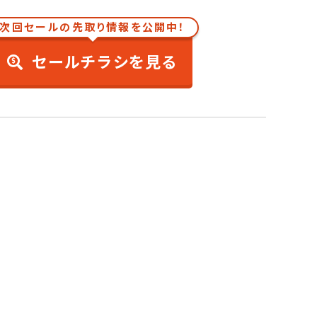
次回セールの先取り情報を公開中！
セールチラシを見る