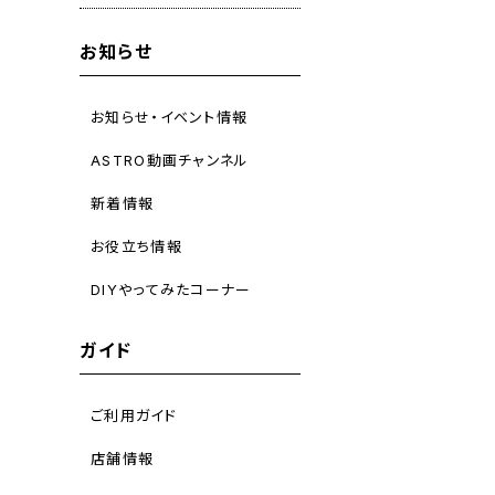
お知らせ
お知らせ・イベント情報
ASTRO動画チャンネル
新着情報
お役立ち情報
DIYやってみたコーナー
ガイド
ご利用ガイド
店舗情報