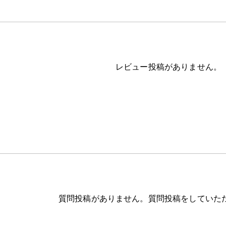
レビュー投稿がありません。
質問投稿がありません。質問投稿をしていた