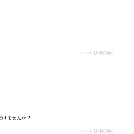
だけませんか？