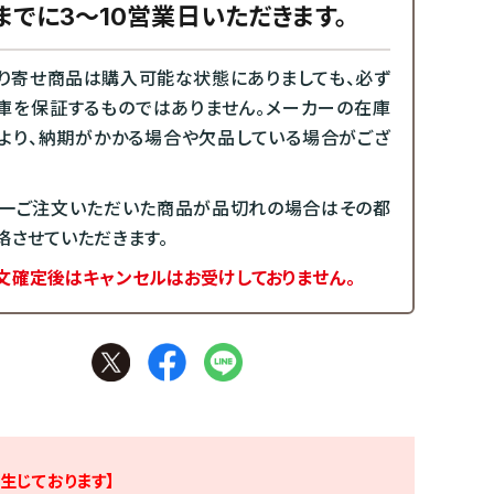
までに3～10営業日いただきます。
り寄せ商品は購入可能な状態にありましても、必ず
庫を保証するものではありません。メーカーの在庫
より、納期がかかる場合や欠品している場合がござ
一ご注文いただいた商品が品切れの場合はその都
絡させていただきます。
文確定後はキャンセルはお受けしておりません。
生じております】