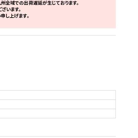
州全域での出荷遅延が生じております。
ざいます。
申し上げます。