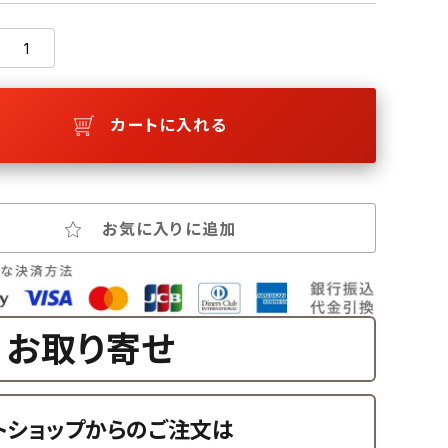
カートに入れる
お気に入りに追加
お取り寄せ
トショップからのご注文は