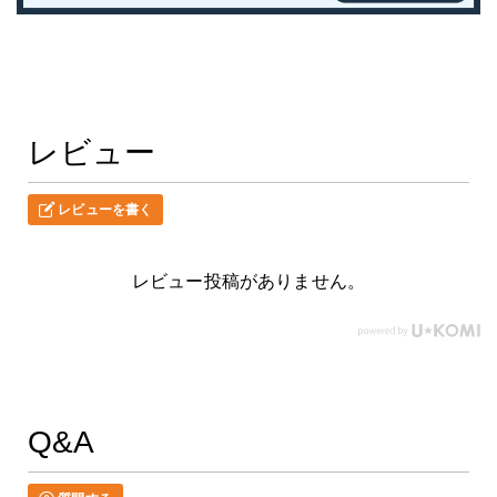
レビュー
レビューを書く
レビュー投稿がありません。
Q&A