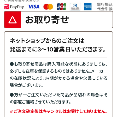
お取り寄せ
ネットショップからのご注文は
発送までに3～10営業日いただきます。
●お取り寄せ商品は購入可能な状態にありましても、
必ずしも在庫を保証するものではありません。メーカー
の在庫状況により、納期がかかる場合や欠品している
場合がございます。
●万が一ご注文いただいた商品が品切れの場合はそ
の都度ご連絡させていただきます。
※ご注文確定後はキャンセルはお受けしておりません。