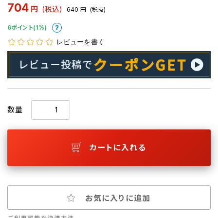
704
円
(税込)
640
円
(税抜)
6ポイント(1%)
レビューを書く
数量
カートに入れる
お気に入りに追加