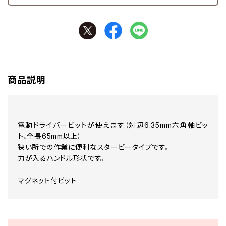
商品説明
電動ドライバービットが使えます（対辺6.35mm六角軸ビッ
ト、全長65mm以上）
狭い所での作業に便利なスタービータイプです。
力が入るハンドル形状です。
マグネット付ビット