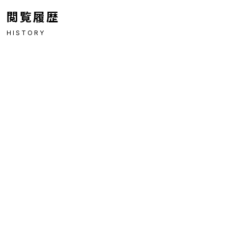
閲覧履歴
HISTORY