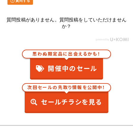
質問する
質問投稿がありません。質問投稿をしていただけません
か？
思わぬ限定品に出会えるかも！
開催中のセール
次回セールの先取り情報を公開中！
セールチラシを見る