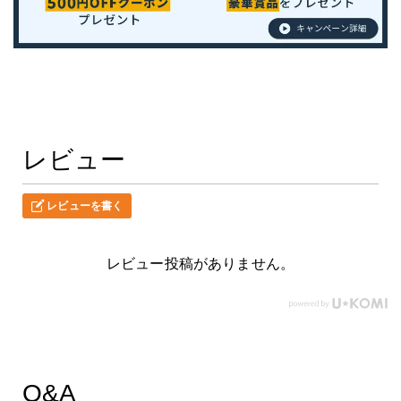
レビュー
レビューを書く
レビュー投稿がありません。
Q&A