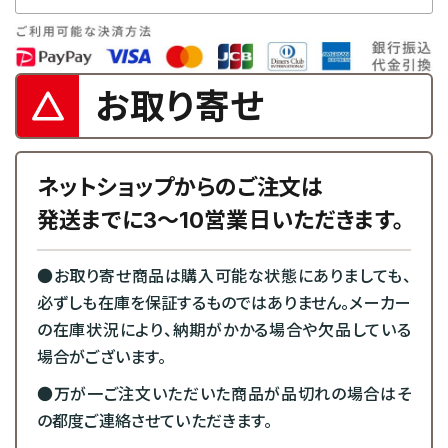
お取り寄せ
ネットショップからのご注文は
発送までに3～10営業日いただきます。
●お取り寄せ商品は購入可能な状態にありましても、
必ずしも在庫を保証するものではありません。メーカー
の在庫状況により、納期がかかる場合や欠品している
場合がございます。
●万が一ご注文いただいた商品が品切れの場合はそ
の都度ご連絡させていただきます。