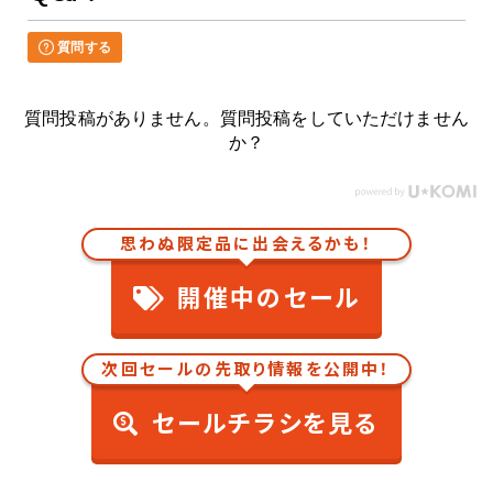
質問する
質問投稿がありません。質問投稿をしていただけません
か？
思わぬ限定品に出会えるかも！
開催中のセール
次回セールの先取り情報を公開中！
セールチラシを見る