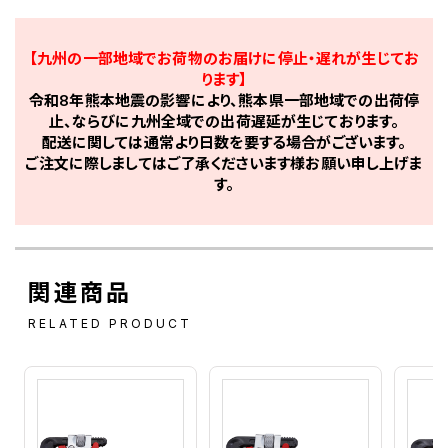
【九州の一部地域でお荷物のお届けに停止・遅れが生じてお
ります】
令和8年熊本地震の影響により、熊本県一部地域での出荷停
止、ならびに九州全域での出荷遅延が生じております。
配送に関しては通常より日数を要する場合がございます。
ご注文に際しましてはご了承くださいます様お願い申し上げま
す。
関連商品
RELATED PRODUCT