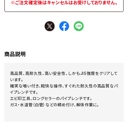
※ご注文確定後はキャンセルはお受けしておりません。
商品説明
高品質、高耐久性、高い安全性、しかもJIS強度をクリアして
います。
確実な喰い付き、軽快な操作、すぐれた耐久性の高品質なパ
イプレンチです。
エビ印工具、ロングセラーのパイプレンチです。
ガス・水道管（白管）などの締め付け、解体作業に。