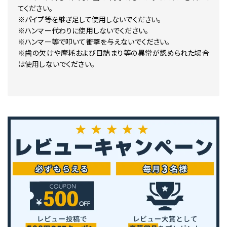
てください。
※パイプ等を継ぎ足して使用しないでください。
※ハンマー代わりに使用しないでください。
※ハンマー等で叩いて衝撃を与えないでください。
※歯の欠けや摩耗および目詰まり等の異常が認められた場合
は使用しないでください。