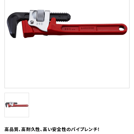
高品質、高耐久性、高い安全性のパイプレンチ！