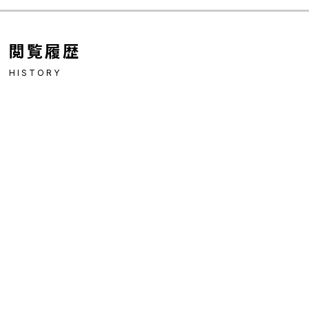
閲覧履歴
HISTORY