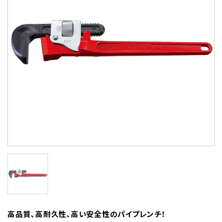
高品質、高耐久性、高い安全性のパイプレンチ！