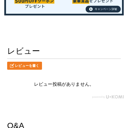
レビュー
レビューを書く
レビュー投稿がありません。
Q&A