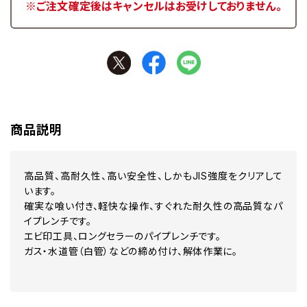
※ご注文確定後はキャンセルはお受けしておりません。
商品説明
高品質、高耐久性、高い安全性、しかもJIS強度をクリアして
います。
確実な喰い付き、軽快な操作、すぐれた耐久性の高品質なパ
イプレンチです。
エビ印工具、ロングセラーのパイプレンチです。
ガス・水道管（白管）などの締め付け、解体作業に。