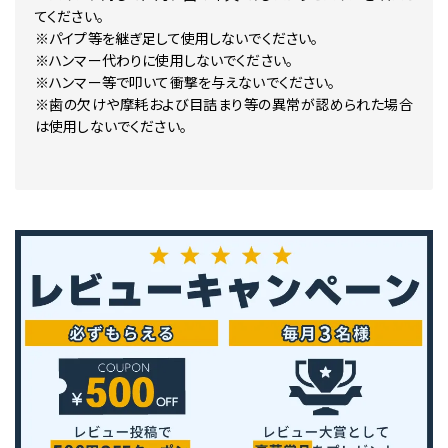
てください。
※パイプ等を継ぎ足して使用しないでください。
※ハンマー代わりに使用しないでください。
※ハンマー等で叩いて衝撃を与えないでください。
※歯の欠けや摩耗および目詰まり等の異常が認められた場合
は使用しないでください。