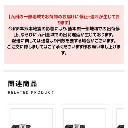
【九州の一部地域でお荷物のお届けに停止・遅れが生じてお
ります】
令和8年熊本地震の影響により、熊本県一部地域での出荷停
止、ならびに九州全域での出荷遅延が生じております。
配送に関しては通常より日数を要する場合がございます。
ご注文に際しましてはご了承くださいます様お願い申し上げま
す。
関連商品
RELATED PRODUCT