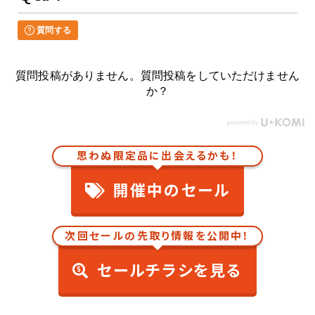
質問する
質問投稿がありません。質問投稿をしていただけません
か？
思わぬ限定品に出会えるかも！
開催中のセール
次回セールの先取り情報を公開中！
セールチラシを見る