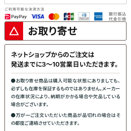
お取り寄せ
ネットショップからのご注文は
発送までに3～10営業日いただきます。
●お取り寄せ商品は購入可能な状態にありましても、
必ずしも在庫を保証するものではありません。メーカー
の在庫状況により、納期がかかる場合や欠品している
場合がございます。
●万が一ご注文いただいた商品が品切れの場合はそ
の都度ご連絡させていただきます。