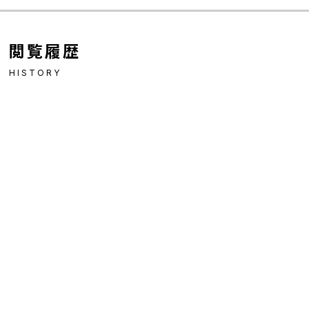
閲覧履歴
HISTORY