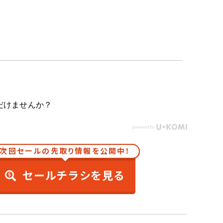
だけませんか？
次回セールの先取り情報を公開中！
セールチラシを見る