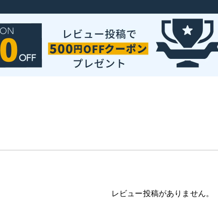
レビュー投稿がありません。