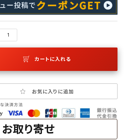
カートに入れる
お気に入りに追加
お取り寄せ