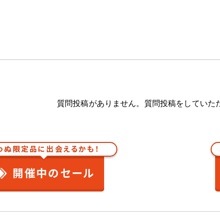
質問投稿がありません。質問投稿をしていた
わぬ限定品に出会えるかも！
開催中のセール