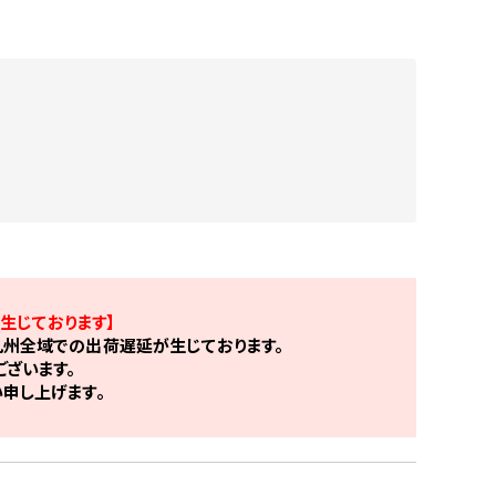
生じております】
州全域での出荷遅延が生じております。
ざいます。
申し上げます。