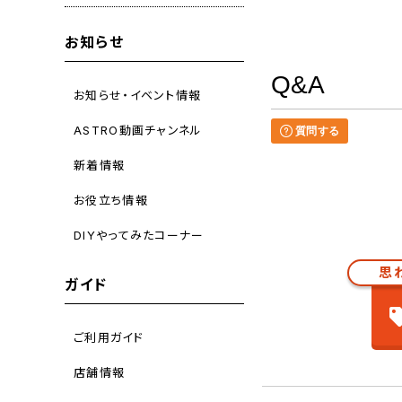
お知らせ
Q&A
お知らせ・イベント情報
ASTRO動画チャンネル
質問する
新着情報
お役立ち情報
DIYやってみたコーナー
思
ガイド
ご利用ガイド
店舗情報