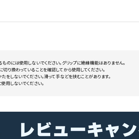
るものには使用しないでください。グリップに絶縁機能はありません。
に切り換わっていることを確認してから使用してください。
たをしないでください。滑って手などを挟むことがあります。
に使用しないでください。