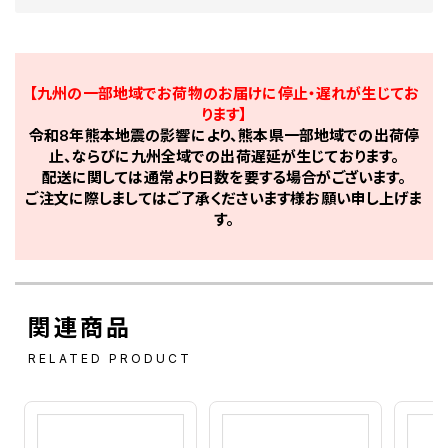
【九州の一部地域でお荷物のお届けに停止・遅れが生じてお
ります】
令和8年熊本地震の影響により、熊本県一部地域での出荷停
止、ならびに九州全域での出荷遅延が生じております。
配送に関しては通常より日数を要する場合がございます。
ご注文に際しましてはご了承くださいます様お願い申し上げま
す。
関連商品
RELATED PRODUCT