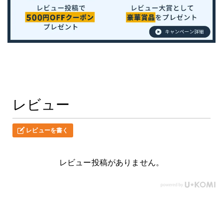
レビュー
レビューを書く
レビュー投稿がありません。