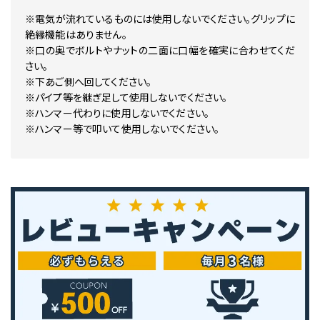
※電気が流れているものには使用しないでください。グリップに
絶縁機能はありません。
※口の奥でボルトやナットの二面に口幅を確実に合わせてくだ
さい。
※下あご側へ回してください。
※パイプ等を継ぎ足して使用しないでください。
※ハンマー代わりに使用しないでください。
※ハンマー等で叩いて使用しないでください。