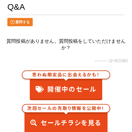
Q&A
質問する
質問投稿がありません。質問投稿をしていただけません
か？
思わぬ限定品に出会えるかも！
開催中のセール
次回セールの先取り情報を公開中！
セールチラシを見る