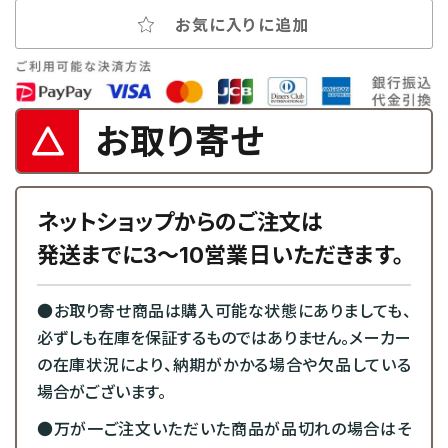
お気に入りに追加
お取り寄せ
ネットショップからのご注文は
発送までに3～10営業日いただきます。
●お取り寄せ商品は購入可能な状態にありましても、
必ずしも在庫を保証するものではありません。メーカー
の在庫状況により、納期がかかる場合や欠品している
場合がございます。
●万が一ご注文いただいた商品が品切れの場合はそ