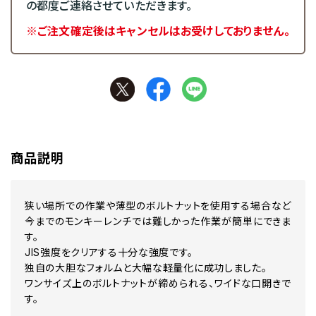
の都度ご連絡させていただきます。
※ご注文確定後はキャンセルはお受けしておりません。
商品説明
狭い場所での作業や薄型のボルトナットを使用する場合など
今までのモンキーレンチでは難しかった作業が簡単にできま
す。
JIS強度をクリアする十分な強度です。
独自の大胆なフォルムと大幅な軽量化に成功しました。
ワンサイズ上のボルトナットが締められる、ワイドな口開きで
す。