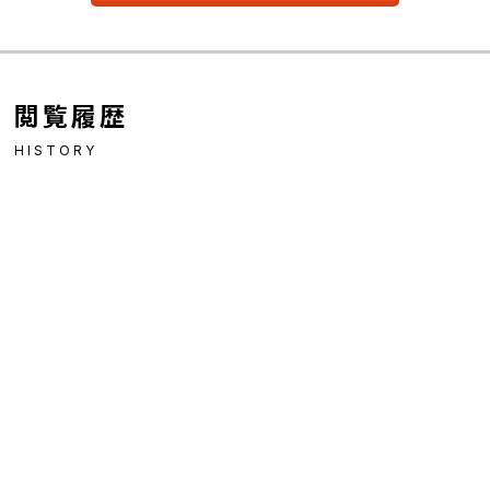
閲覧履歴
HISTORY