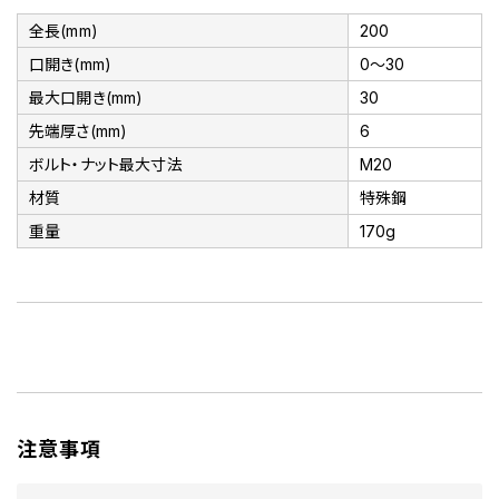
全長(mm)
200
口開き(mm)
0～30
最大口開き(mm)
30
先端厚さ(mm)
6
ボルト・ナット最大寸法
M20
材質
特殊鋼
重量
170g
注意事項