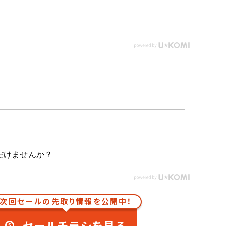
だけませんか？
次回セールの先取り情報を公開中！