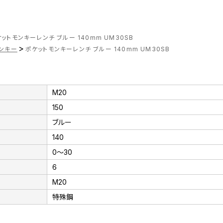
ットモンキーレンチ ブルー 140mm UM30SB
>
ンキー
ポケットモンキーレンチ ブルー 140mm UM30SB
M20
150
ブルー
140
0～30
6
M20
特殊鋼