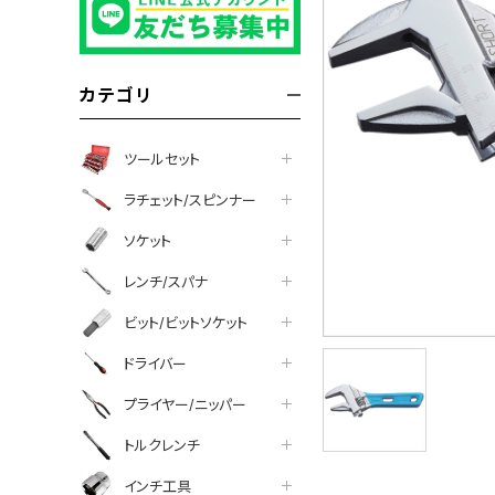
カテゴリ
ツールセット
ラチェット/スピンナー
ソケット
レンチ/スパナ
ビット/ビットソケット
ドライバー
プライヤー/ニッパー
トルクレンチ
インチ工具