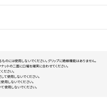
るものには使用しないでください。グリップに絶縁機能はありません。
やナットの二面に口幅を確実に合わせてください。
ください。
して使用しないでください。
に使用しないでください。
いて使用しないでください。