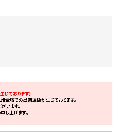
生じております】
州全域での出荷遅延が生じております。
ざいます。
申し上げます。