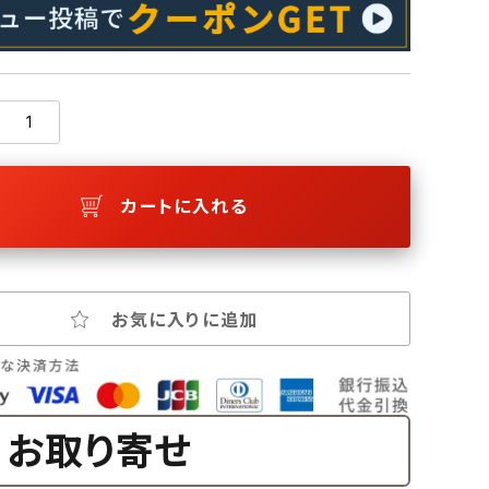
カートに入れる
お気に入りに追加
お取り寄せ