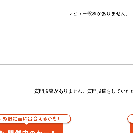
レビュー投稿がありません。
質問投稿がありません。質問投稿をしていた
わぬ限定品に出会えるかも！