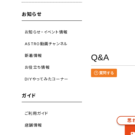
お知らせ
お知らせ・イベント情報
ASTRO動画チャンネル
Q&A
新着情報
お役立ち情報
質問する
DIYやってみたコーナー
ガイド
ご利用ガイド
思
店舗情報