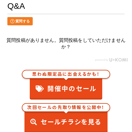
Q&A
質問する
質問投稿がありません。質問投稿をしていただけません
か？
思わぬ限定品に出会えるかも！
開催中のセール
次回セールの先取り情報を公開中！
セールチラシを見る