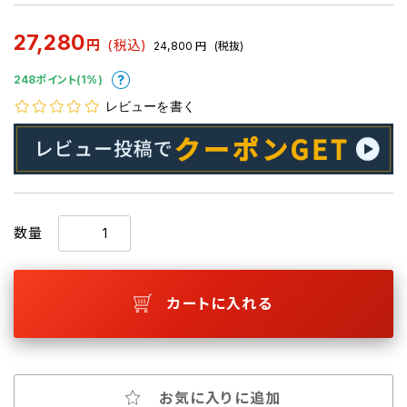
27,280
円
(税込)
24,800
円
(税抜)
248ポイント(1%)
レビューを書く
数量
カートに入れる
お気に入りに追加