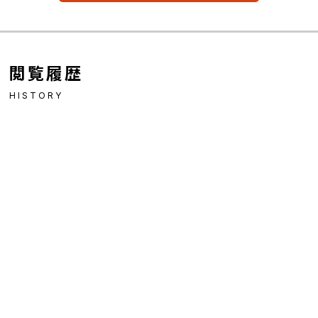
閲覧履歴
HISTORY