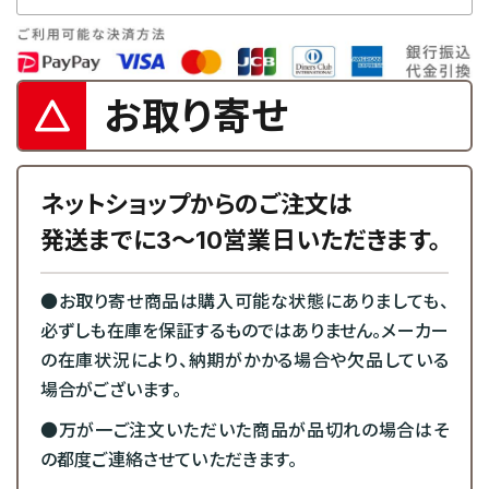
お取り寄せ
ネットショップからのご注文は
発送までに3～10営業日いただきます。
●お取り寄せ商品は購入可能な状態にありましても、
必ずしも在庫を保証するものではありません。メーカー
の在庫状況により、納期がかかる場合や欠品している
場合がございます。
●万が一ご注文いただいた商品が品切れの場合はそ
の都度ご連絡させていただきます。