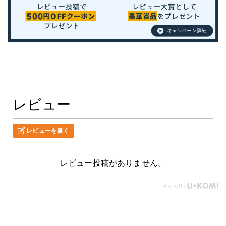
レビュー
レビューを書く
レビュー投稿がありません。