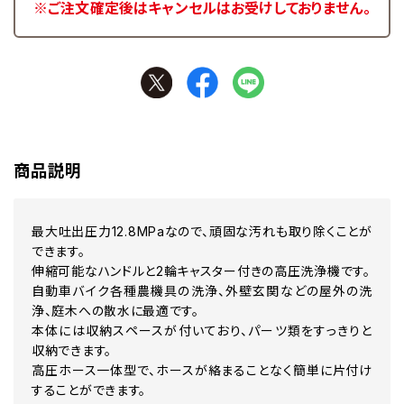
※ご注文確定後はキャンセルはお受けしておりません。
商品説明
最大吐出圧力12.8MPaなので、頑固な汚れも取り除くことが
できます。
伸縮可能なハンドルと2輪キャスター付きの高圧洗浄機です。
自動車バイク各種農機具の洗浄、外壁玄関などの屋外の洗
浄、庭木への散水に最適です。
本体には収納スペースが付いており、パーツ類をすっきりと
収納できます。
高圧ホース一体型で、ホースが絡まることなく簡単に片付け
することができます。