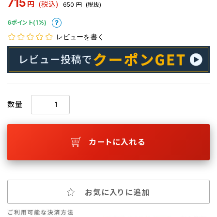
715
円
(税込)
650
円
(税抜)
6ポイント(1%)
レビューを書く
数量
カートに入れる
お気に入りに追加