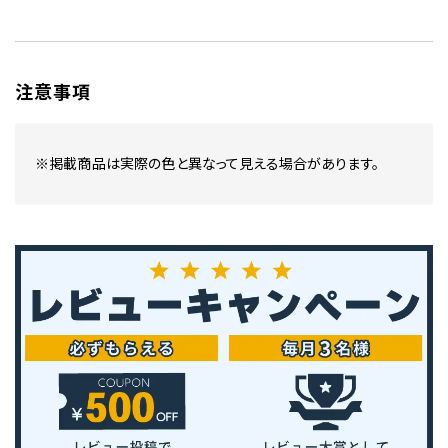
注意事項
※掲載商品は実際の色と異なって見える場合があります。