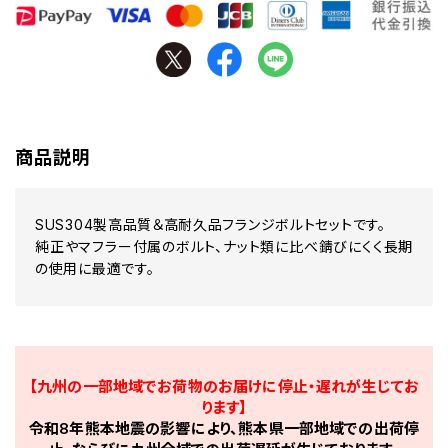
商品説明
SUS304製高品質＆高耐久品フランジボルトセットです。
純正やマフラー付属のボルト、ナット類に比べ錆びにくく長期
の使用に最適です。
【九州の一部地域でお荷物のお届けに停止・遅れが生じてお
ります】
令和8年熊本地震の影響により、熊本県一部地域での出荷停