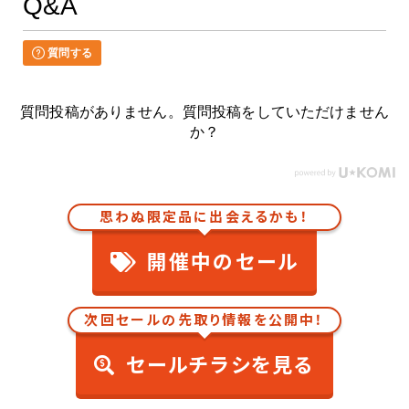
Q&A
質問する
質問投稿がありません。質問投稿をしていただけません
か？
思わぬ限定品に出会えるかも！
開催中のセール
次回セールの先取り情報を公開中！
セールチラシを見る