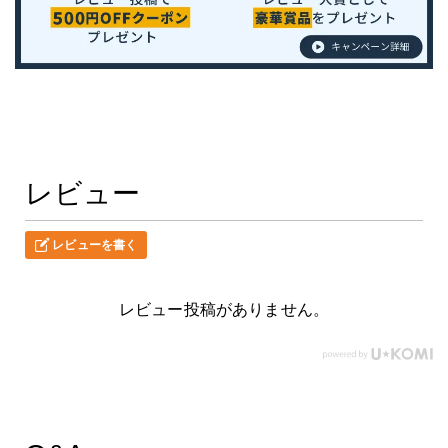
レビュー
レビューを書く
レビュー投稿がありません。