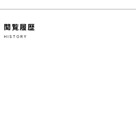
閲覧履歴
HISTORY