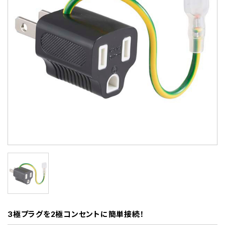
3極プラグを2極コンセントに簡単接続！