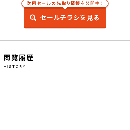
次回セールの先取り情報を公開中！
セールチラシを見る
閲覧履歴
HISTORY