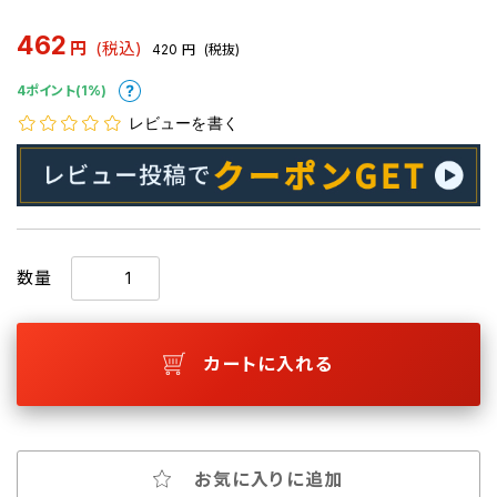
462
円
(税込)
420
円
(税抜)
4ポイント(1%)
レビューを書く
数量
カートに入れる
お気に入りに追加