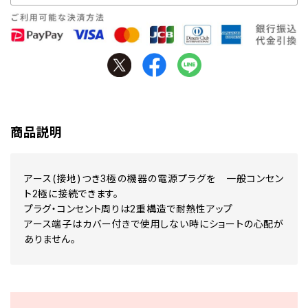
商品説明
アース(接地)つき3極の機器の電源プラグを 一般コンセン
ト2極に接続できます。
プラグ・コンセント周りは2重構造で耐熱性アップ
アース端子はカバー付きで使用しない時にショートの心配が
ありません。