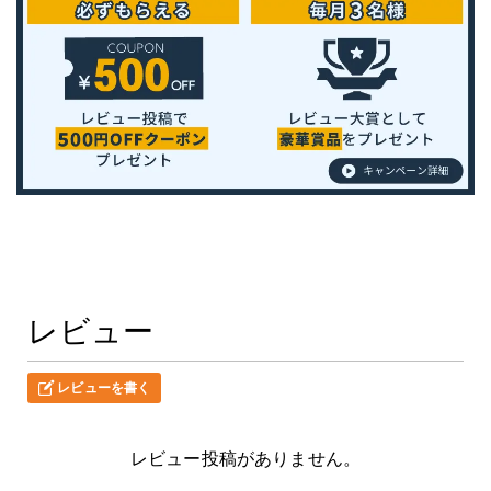
レビュー
レビューを書く
レビュー投稿がありません。