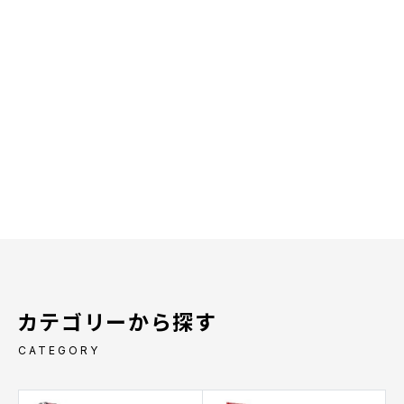
カテゴリーから探す
CATEGORY