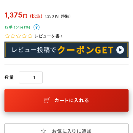
1,375
円
(税込)
1,250
円
(税抜)
12ポイント(1%)
レビューを書く
数量
カートに入れる
お気に入りに追加