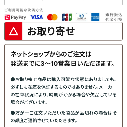
お取り寄せ
ネットショップからのご注文は
発送までに3～10営業日いただきます。
●お取り寄せ商品は購入可能な状態にありましても、
必ずしも在庫を保証するものではありません。メーカー
の在庫状況により、納期がかかる場合や欠品している
場合がございます。
●万が一ご注文いただいた商品が品切れの場合はそ
の都度ご連絡させていただきます。