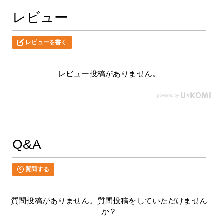
レビュー
レビューを書く
レビュー投稿がありません。
Q&A
質問する
質問投稿がありません。質問投稿をしていただけません
か？