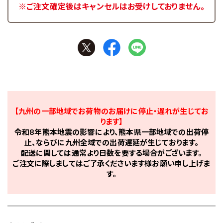
※ご注文確定後はキャンセルはお受けしておりません。
【九州の一部地域でお荷物のお届けに停止・遅れが生じてお
ります】
令和8年熊本地震の影響により、熊本県一部地域での出荷停
止、ならびに九州全域での出荷遅延が生じております。
配送に関しては通常より日数を要する場合がございます。
ご注文に際しましてはご了承くださいます様お願い申し上げま
す。