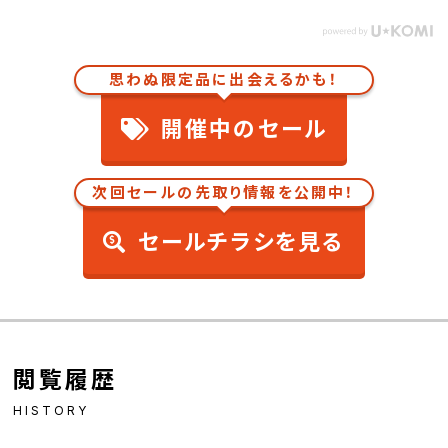
思わぬ限定品に出会えるかも！
開催中のセール
次回セールの先取り情報を公開中！
セールチラシを見る
閲覧履歴
HISTORY