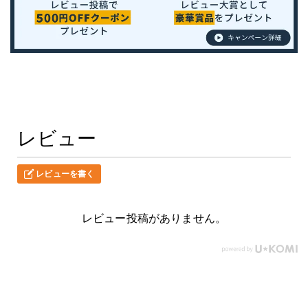
レビュー
レビューを書く
レビュー投稿がありません。