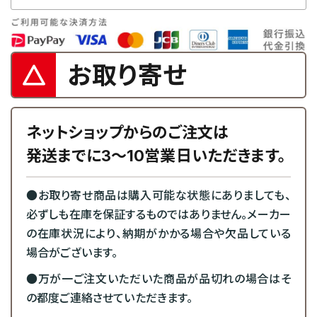
お取り寄せ
ネットショップからのご注文は
発送までに3～10営業日いただきます。
●お取り寄せ商品は購入可能な状態にありましても、
必ずしも在庫を保証するものではありません。メーカー
の在庫状況により、納期がかかる場合や欠品している
場合がございます。
●万が一ご注文いただいた商品が品切れの場合はそ
の都度ご連絡させていただきます。