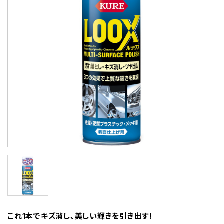
これ1本でキズ消し、美しい輝きを引き出す！