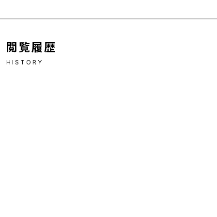
閲覧履歴
HISTORY