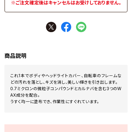
※ご注文確定後はキャンセルはお受けしておりません。
商品説明
これ1本でボディやヘッドライトカバー、自転車のフレームな
どの汚れを落とし、キズを消し、美しい輝きを引き出します。
0.7ミクロンの微粒子コンパウンドとカルナバを含む3つのW
AX成分を配合。
うすく均一に塗布でき、作業性にすぐれています。