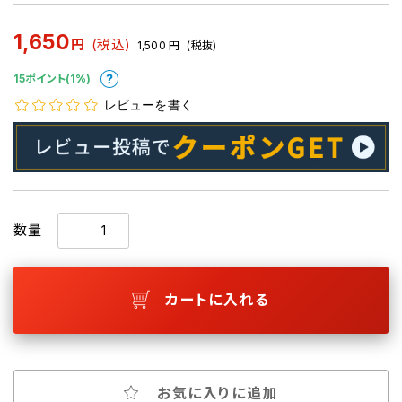
1,650
円
(税込)
1,500
円
(税抜)
15ポイント(1%)
レビューを書く
数量
カートに入れる
お気に入りに追加