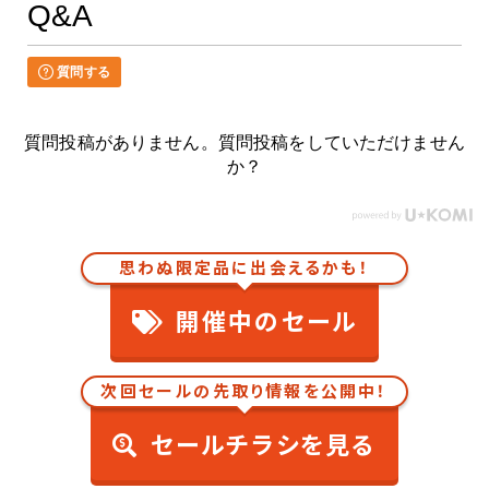
Q&A
質問する
質問投稿がありません。質問投稿をしていただけません
か？
思わぬ限定品に出会えるかも！
開催中のセール
次回セールの先取り情報を公開中！
セールチラシを見る