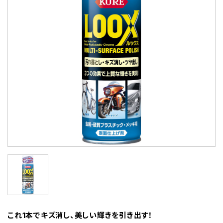
これ1本でキズ消し、美しい輝きを引き出す！