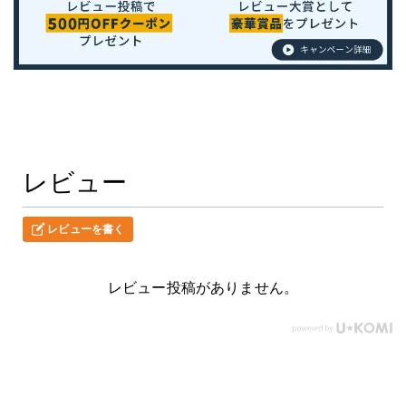
レビュー
レビューを書く
レビュー投稿がありません。