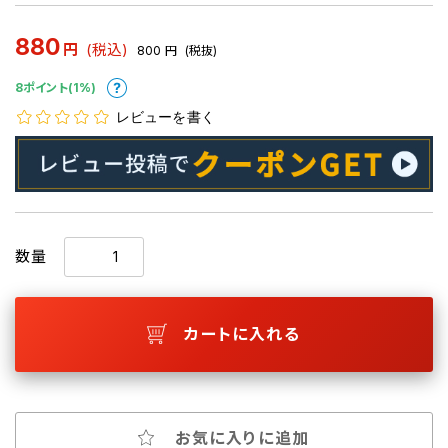
880
円
(税込)
800
円
(税抜)
8ポイント(1%)
レビューを書く
数量
カートに入れる
お気に入りに追加