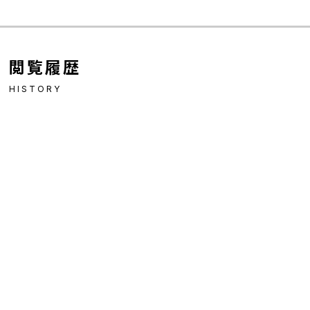
閲覧履歴
HISTORY