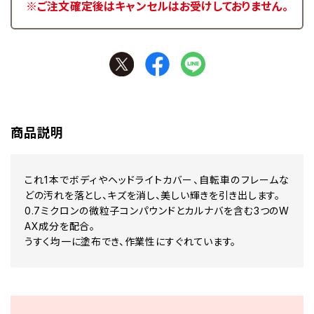
※ご注文確定後はキャンセルはお受けしておりません。
商品説明
これ1本でボディやヘッドライトカバー、自転車のフレームな
どの汚れを落とし、キズを消し、美しい輝きを引き出します。
0.7ミクロンの微粒子コンパウンドとカルナバを含む3つのW
AX成分を配合。
うすく均一に塗布でき、作業性にすぐれています。