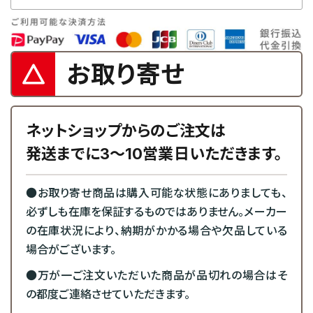
お取り寄せ
ネットショップからのご注文は
発送までに3～10営業日いただきます。
●お取り寄せ商品は購入可能な状態にありましても、
必ずしも在庫を保証するものではありません。メーカー
の在庫状況により、納期がかかる場合や欠品している
場合がございます。
●万が一ご注文いただいた商品が品切れの場合はそ
の都度ご連絡させていただきます。