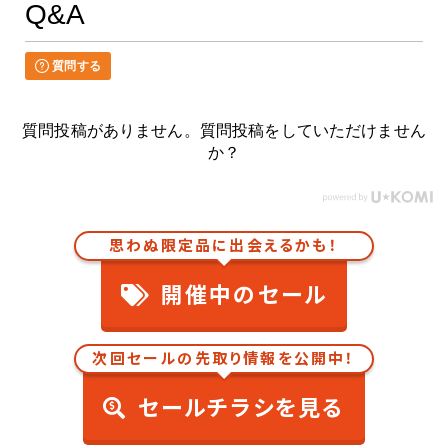
Q&A
質問する
質問投稿がありません。質問投稿をしていただけません
か？
思わぬ限定品に出会えるかも！
開催中のセール
次回セールの先取り情報を公開中！
セールチラシを見る