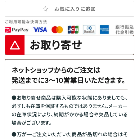
お気に入りに追加
お取り寄せ
ネットショップからのご注文は
発送までに3～10営業日いただきます。
●お取り寄せ商品は購入可能な状態にありましても、
必ずしも在庫を保証するものではありません。メーカー
の在庫状況により、納期がかかる場合や欠品している
場合がございます。
●万が一ご注文いただいた商品が品切れの場合はそ