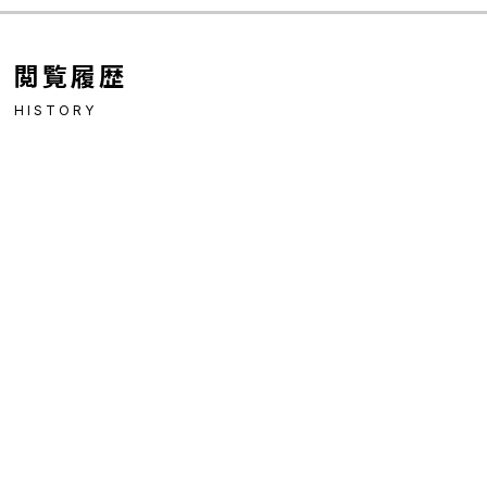
閲覧履歴
HISTORY