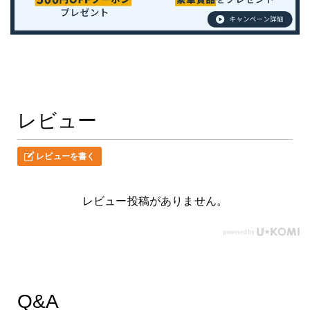
レビュー
レビューを書く
レビュー投稿がありません。
Q&A