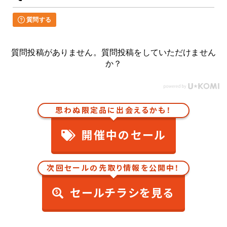
質問する
質問投稿がありません。質問投稿をしていただけません
か？
思わぬ限定品に出会えるかも！
開催中のセール
次回セールの先取り情報を公開中！
セールチラシを見る