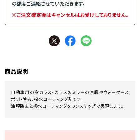
の都度ご連絡させていただきます。
※ご注文確定後はキャンセルはお受けしておりません。
商品説明
自動車用の窓ガラス・ガラス製ミラーの油膜やウォータース
ポット除去、撥水コーティング剤です。
油膜除去と撥水コーティングをワンステップで実現します。