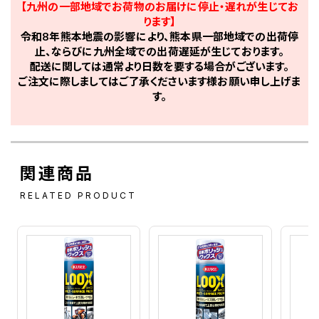
【九州の一部地域でお荷物のお届けに停止・遅れが生じてお
ります】
令和8年熊本地震の影響により、熊本県一部地域での出荷停
止、ならびに九州全域での出荷遅延が生じております。
配送に関しては通常より日数を要する場合がございます。
ご注文に際しましてはご了承くださいます様お願い申し上げま
す。
関連商品
RELATED PRODUCT