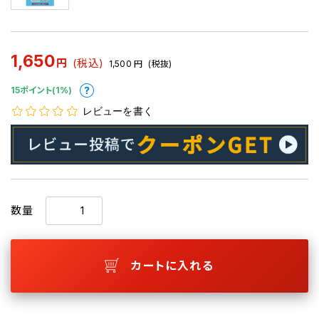
1,650
円
(税込)
1,500
円
(税抜)
15ポイント(1%)
レビューを書く
数量
カートに入れる