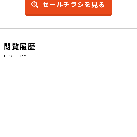
セールチラシを見る
閲覧履歴
HISTORY