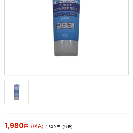
1,980
円
(税込)
1,800
円
(税抜)