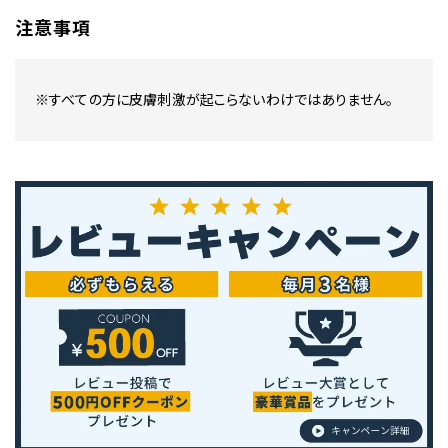
注意事項
※すべての方に皮膚刺激が起こらないわけではありません。