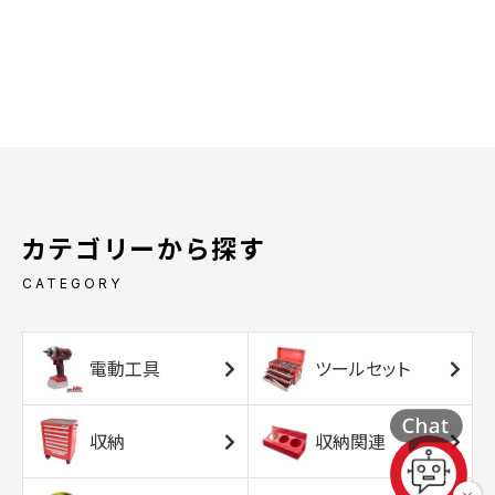
カテゴリーから探す
CATEGORY
電動工具
ツールセット
収納
収納関連