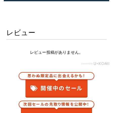
レビュー
レビュー投稿がありません。
思わぬ限定品に出会えるかも！
開催中のセール
次回セールの先取り情報を公開中！