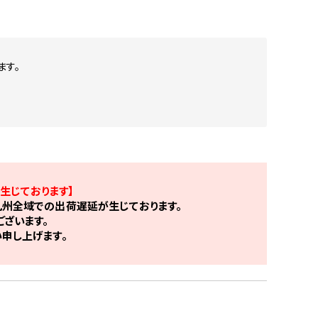
ます。
生じております】
州全域での出荷遅延が生じております。
ざいます。
申し上げます。