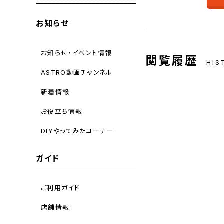
お知らせ
お知らせ・イベント情報
閲覧履歴
HIS
ASTRO動画チャンネル
新着情報
お役立ち情報
DIYやってみたコーナー
ガイド
ご利用ガイド
店舗情報