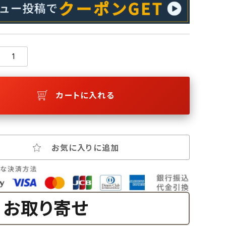
カートに入れる
お気に入りに追加
お取り寄せ