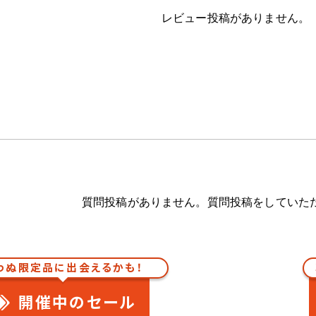
レビュー投稿がありません。
質問投稿がありません。質問投稿をしていた
わぬ限定品に出会えるかも！
開催中のセール