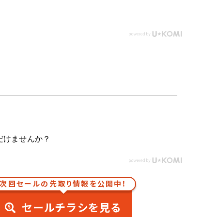
だけませんか？
次回セールの先取り情報を公開中！
セールチラシを見る