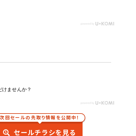
だけませんか？
次回セールの先取り情報を公開中！
セールチラシを見る