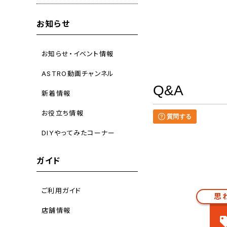
お知らせ
お知らせ・イベント情報
ASTRO動画チャンネル
Q&A
新着情報
お役立ち情報
質問する
DIYやってみたコーナー
ガイド
ご利用ガイド
思
店舗情報