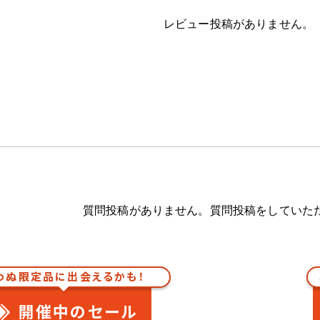
レビュー投稿がありません。
質問投稿がありません。質問投稿をしていた
わぬ限定品に出会えるかも！
開催中のセール