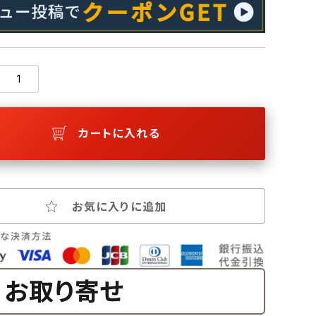
カートに入れる
お気に入りに追加
お取り寄せ