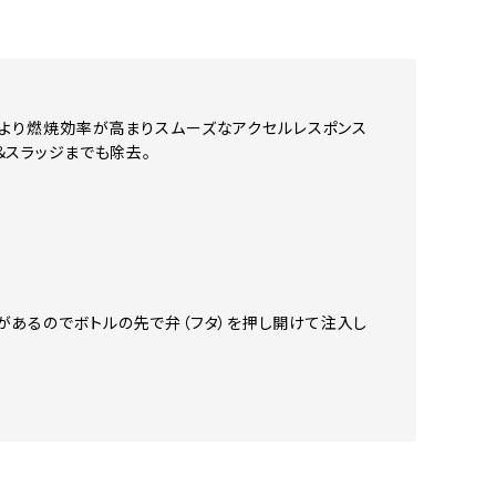
により燃焼効率が高まりスムーズなアクセルレスポンス
＆スラッジまでも除去。
があるのでボトルの先で弁（フタ）を押し開けて注入し