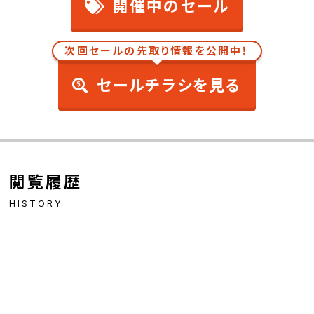
開催中のセール
次回セールの先取り情報を公開中！
セールチラシを見る
閲覧履歴
HISTORY