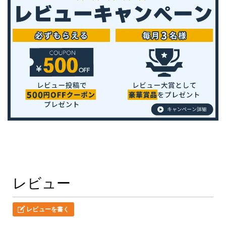
レビュー
レビューを書く