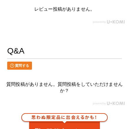
レビュー投稿がありません。
Q&A
質問する
質問投稿がありません。質問投稿をしていただけません
か？
思わぬ限定品に出会えるかも！