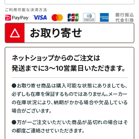
お取り寄せ
ネットショップからのご注文は
発送までに3～10営業日いただきます。
●お取り寄せ商品は購入可能な状態にありましても、
必ずしも在庫を保証するものではありません。メーカー
の在庫状況により、納期がかかる場合や欠品している
場合がございます。
●万が一ご注文いただいた商品が品切れの場合はそ
の都度ご連絡させていただきます。