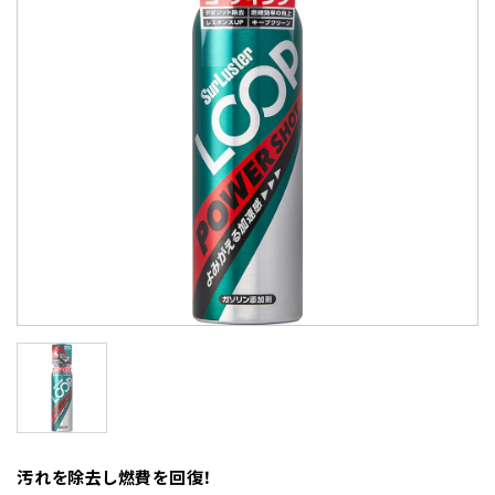
汚れを除去し燃費を回復！