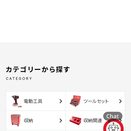
カテゴリーから探す
CATEGORY
電動工具
ツールセット
収納
収納関連