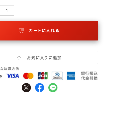
カートに入れる
お気に入りに追加