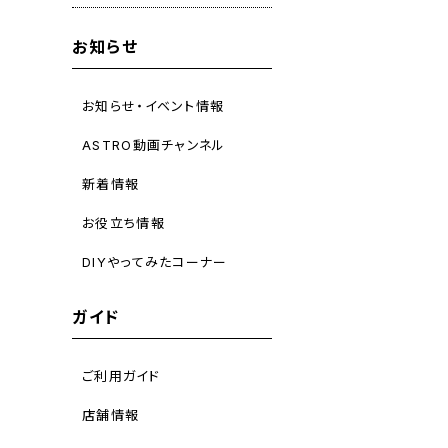
お知らせ
お知らせ・イベント情報
ASTRO動画チャンネル
新着情報
お役立ち情報
DIYやってみたコーナー
ガイド
ご利用ガイド
店舗情報