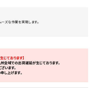
ムーズな作業を実現します。
生じております】
州全域での出荷遅延が生じております。
ざいます。
申し上げます。