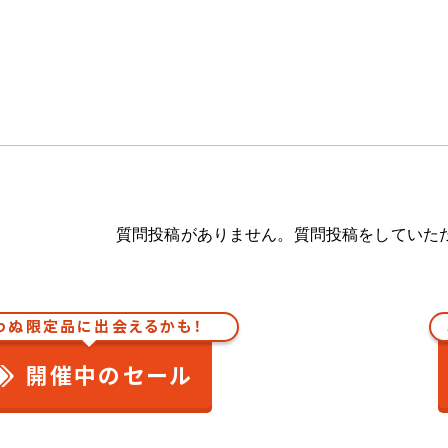
質問投稿がありません。質問投稿をしていた
わぬ限定品に出会えるかも！
開催中のセール