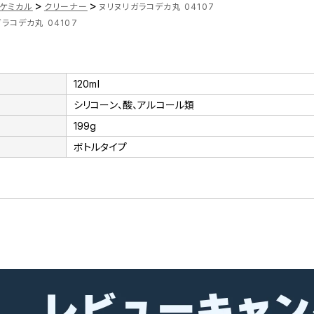
>
>
ケミカル
クリーナー
ヌリヌリガラコデカ丸 04107
ラコデカ丸 04107
120ml
シリコーン、酸、アルコール類
199g
ボトルタイプ