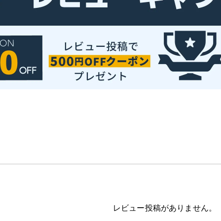
レビュー投稿がありません。