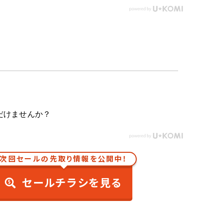
だけませんか？
次回セールの先取り情報を公開中！
セールチラシを見る